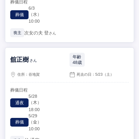
葬儀日程
6/3
（水）
葬儀
10:00
次女の夫
登
喪主
さん
年齢
舘正樹
さん
48歳
住所：
谷地賀
死去の日：
5/23
（土）
葬儀日程
5/28
（木）
通夜
18:00
5/29
（金）
葬儀
10:00