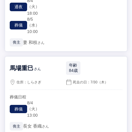
8/4
（火）
通夜
18:00
8/5
（水）
葬儀
10:00
妻
和枝
喪主
さん
年齢
馬場重巳
さん
84歳
住所：
しらさぎ
死去の日：
7/30
（木）
葬儀日程
8/4
（火）
葬儀
13:00
長女
香織
喪主
さん