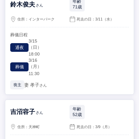
年齢
鈴木俊夫
さん
71歳
住所：
インターパーク
死去の日：
3/11
（水）
葬儀日程
3/15
（日）
通夜
18:00
3/16
（月）
葬儀
11:30
妻
孝子
喪主
さん
年齢
吉沼容子
さん
52歳
住所：
天神町
死去の日：
3/9
（月）