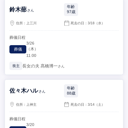
年齢
鈴木蔀
さん
97歳
住所：
上三川
死去の日：
3/18
（水）
葬儀日程
3/26
（木）
葬儀
11:00
長女の夫
髙橋博一
喪主
さん
年齢
佐々木ハル
さん
88歳
住所：
上神主
死去の日：
3/14
（土）
葬儀日程
3/20