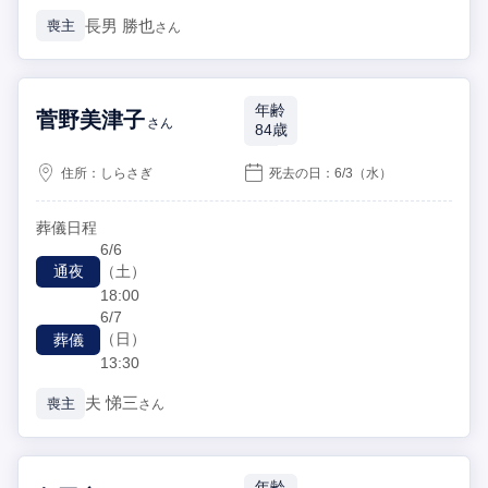
長男
勝也
喪主
さん
年齢
菅野美津子
さん
84歳
住所：
しらさぎ
死去の日：
6/3
（水）
葬儀日程
6/6
（土）
通夜
18:00
6/7
（日）
葬儀
13:30
夫
悌三
喪主
さん
年齢