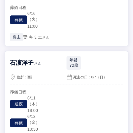
葬儀日程
6/16
（火）
葬儀
11:00
妻
キミエ
喪主
さん
年齢
石濵洋子
さん
72歳
住所：
西汗
死去の日：
6/7
（日）
葬儀日程
6/11
（木）
通夜
18:00
6/12
（金）
葬儀
10:30