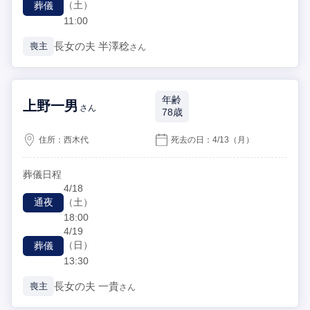
（土）
葬儀
11:00
長女の夫
半澤稔
喪主
さん
年齢
上野一男
さん
78歳
住所：
西木代
死去の日：
4/13
（月）
葬儀日程
4/18
（土）
通夜
18:00
4/19
（日）
葬儀
13:30
長女の夫
一貴
喪主
さん