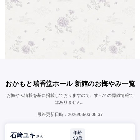
おかもと瑞香堂ホール 新館のお悔やみ一覧
お悔やみ情報を基に掲載しておりますので、すべての葬儀情報で
はありません。
最終更新日時：2026/08/03 08:37
年齢
石﨑ユキ
さん
99歳