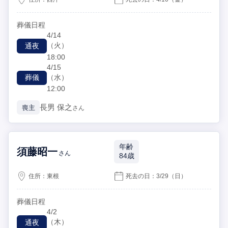
葬儀日程
4/14
（火）
通夜
18:00
4/15
（水）
葬儀
12:00
長男
保之
喪主
さん
年齢
須藤昭一
さん
84歳
住所：
東根
死去の日：
3/29
（日）
葬儀日程
4/2
（木）
通夜