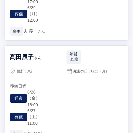
17:00
6/29
（月）
葬儀
12:00
夫
義一
喪主
さん
年齢
髙田辰子
さん
81歳
住所：
東汗
死去の日：
6/22
（月）
葬儀日程
6/26
（金）
通夜
18:00
6/27
（土）
葬儀
11:00