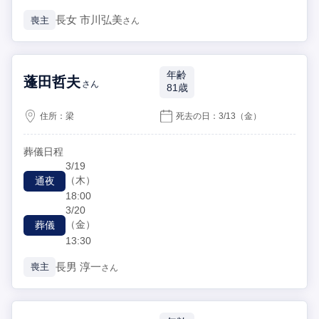
長女
市川弘美
喪主
さん
年齢
蓬田哲夫
さん
81歳
住所：
梁
死去の日：
3/13
（金）
葬儀日程
3/19
（木）
通夜
18:00
3/20
（金）
葬儀
13:30
長男
淳一
喪主
さん