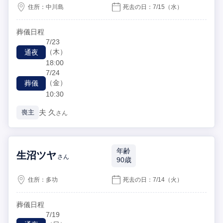
住所：
中川島
死去の日：
7/15
（水）
葬儀日程
7/23
（木）
通夜
18:00
7/24
（金）
葬儀
10:30
夫
久
喪主
さん
年齢
生沼ツヤ
さん
90歳
住所：
多功
死去の日：
7/14
（火）
葬儀日程
7/19