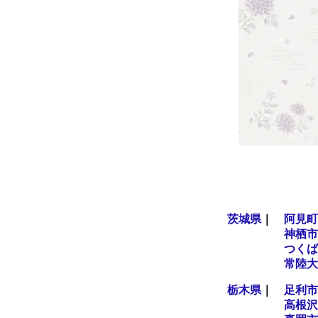
茨城県
｜
阿見町
神栖市
つくば
常陸大
栃木県
｜
足利市
高根沢