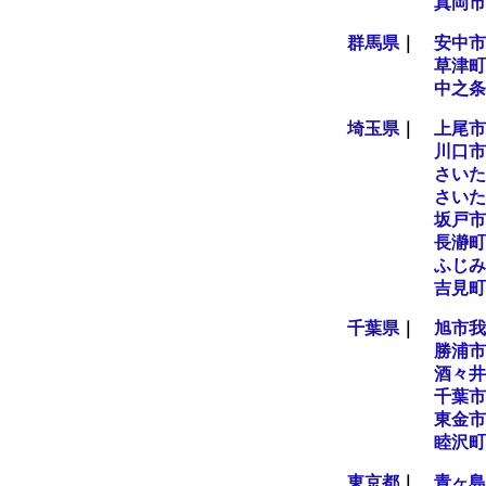
真岡市
群馬県
｜
安中市
草津町
中之条
埼玉県
｜
上尾市
川口市
さいた
さいた
坂戸市
長瀞町
ふじみ
吉見町
千葉県
｜
旭市
我
勝浦市
酒々井
千葉市
東金市
睦沢町
東京都
｜
青ヶ島