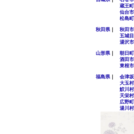
蔵王町
仙台市
松島町
秋田県
｜
秋田市
五城目
湯沢市
山形県
｜
朝日町
酒田市
東根市
福島県
｜
会津坂
大玉村
鮫川村
天栄村
広野町
湯川村