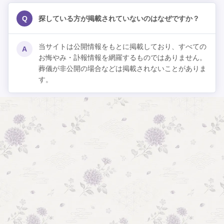
Q
探している方が掲載されていないのはなぜですか？
当サイトは公開情報をもとに掲載しており、すべての
A
お悔やみ・訃報情報を網羅するものではありません。
葬儀が非公開の場合などは掲載されないことがありま
す。