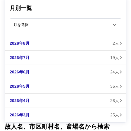
月別一覧
2026年8月
2人
2026年7月
19人
2026年6月
24人
2026年5月
35人
2026年4月
26人
2026年3月
25人
故人名、市区町村名、斎場名から検索