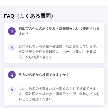
FAQ（よくある質問）
郡山市の今日のおくやみ・訃報情報はいつ更新されま
Q
すか？
公開されている情報を確認後、順次更新しています。
A
更新状況や最終更新日時は、ページ上部の「更新状
況」から確認できます。
Q
故人の名前から検索できますか？
はい。氏名の全部または一部を入力して検索できま
A
す。同姓同名の場合は、掲載日や住所、年齢などもあ
わせてご確認ください。