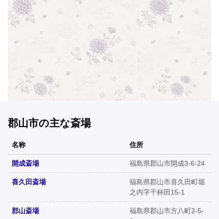
郡山市の主な斎場
名称
住所
開成斎場
福島県郡山市開成3-6-24
喜久田斎場
福島県郡山市喜久田町堀
之内字千杯田15-1
郡山斎場
福島県郡山市方八町2-5-