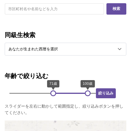
検索
同級生検索
年齢で絞り込む
絞り込み
スライダーを左右に動かして範囲指定し、絞り込みボタンを押し
てください。