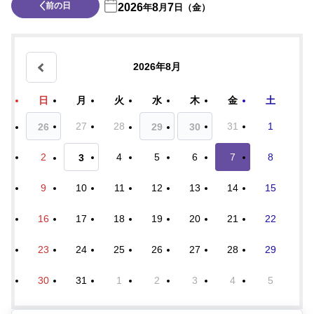
前の日
2026
8
7
年
月
日（金）
2026年8月
日
月
火
水
木
金
土
27
28
31
1
26
29
30
2
4
5
6
7
8
3
9
10
11
12
13
14
15
16
17
18
19
20
21
22
23
24
25
26
27
28
29
30
31
1
2
3
4
5