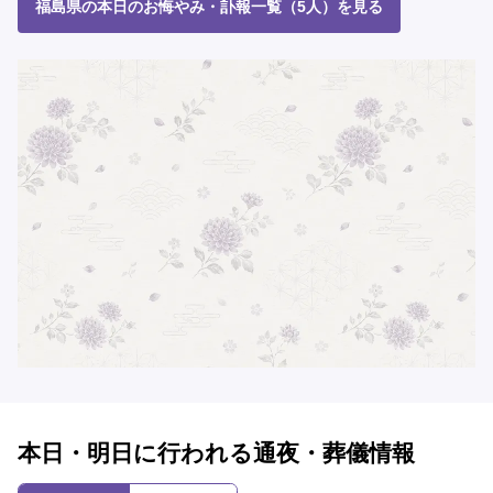
福島県の本日のお悔やみ・訃報一覧（5人）を見る
本日・明日に行われる通夜・葬儀情報