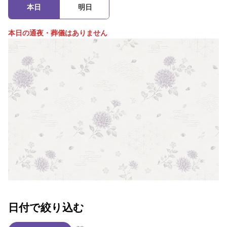
本日
明日
本日の通夜・葬儀はありません
日付で絞り込む