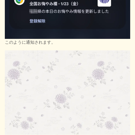
このように通知されます。