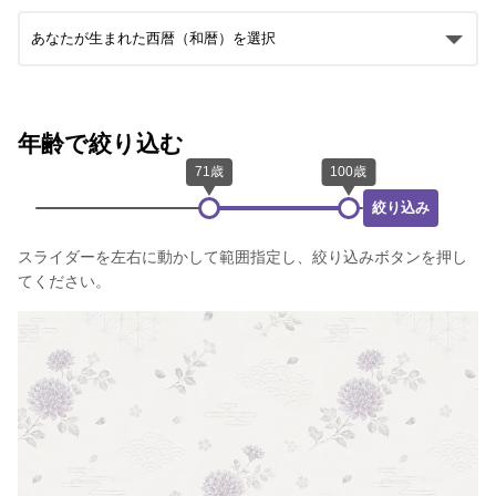
年齢で絞り込む
絞り込み
スライダーを左右に動かして範囲指定し、絞り込みボタンを押し
てください。