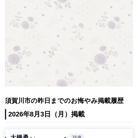
須賀川市の昨日までのお悔やみ掲載履歴
2026年8月3日（月）掲載
大橋勇
75歳