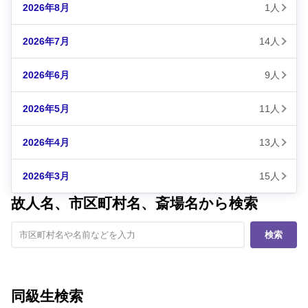
2026年8月
1人
2026年7月
14人
2026年6月
9人
2026年5月
11人
2026年4月
13人
2026年3月
15人
故人名、市区町村名、斎場名から検索
検索
同級生検索