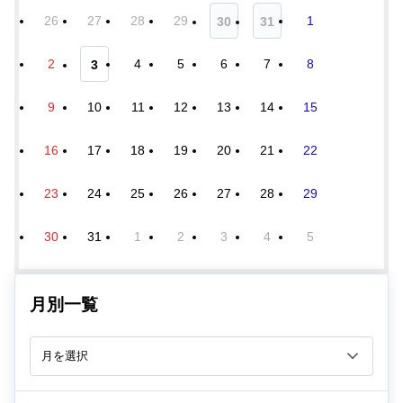
26
27
28
29
1
30
31
2
4
5
6
7
8
3
9
10
11
12
13
14
15
16
17
18
19
20
21
22
23
24
25
26
27
28
29
30
31
1
2
3
4
5
月別一覧