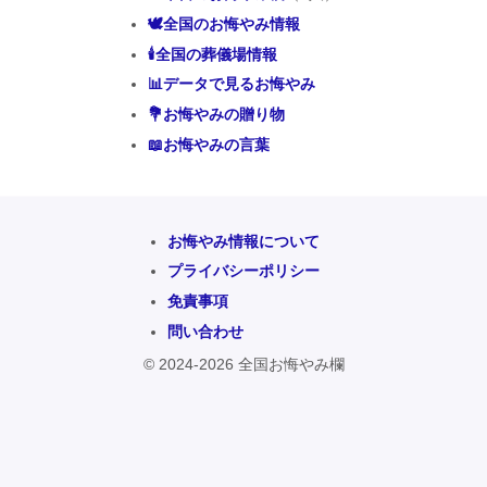
🕊️全国のお悔やみ情報
🕯️全国の葬儀場情報
📊データで見るお悔やみ
💐お悔やみの贈り物
📖お悔やみの言葉
お悔やみ情報について
プライバシーポリシー
免責事項
問い合わせ
© 2024-2026 全国お悔やみ欄