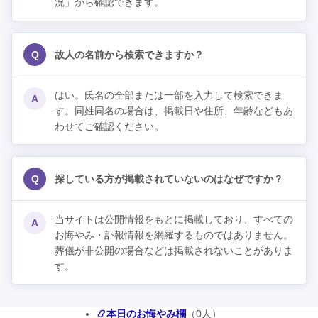
況」から確認できます。
Q
故人の名前から検索できますか？
はい。氏名の全部または一部を入力して検索できま
A
す。同姓同名の場合は、掲載日や住所、年齢などもあ
わせてご確認ください。
Q
探している方が掲載されていないのはなぜですか？
当サイトは公開情報をもとに掲載しており、すべての
A
お悔やみ・訃報情報を網羅するものではありません。
葬儀が非公開の場合などは掲載されないことがありま
す。
📿本日のお悔やみ欄
（0人）