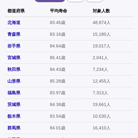
都道府県
平均寿命
対象人数
北海道
83.45歳
48,874人
青森県
83.16歳
15,180人
岩手県
84.64歳
19,017人
宮城県
85.41歳
2,041人
秋田県
84.43歳
7,234人
山形県
85.28歳
12,455人
福島県
83.97歳
7,313人
茨城県
84.38歳
19,661人
栃木県
83.54歳
10,530人
群馬県
84.01歳
16,410人