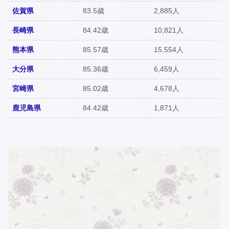
佐賀県
83.5歳
2,885人
長崎県
84.42歳
10,821人
熊本県
85.57歳
15,554人
大分県
85.36歳
6,459人
宮崎県
85.02歳
4,678人
鹿児島県
84.42歳
1,871人