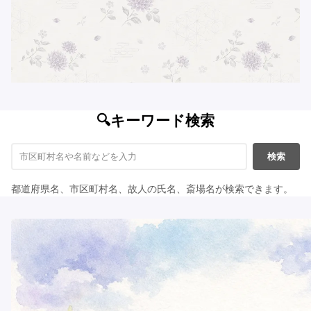
🔍キーワード検索
検索
都道府県名、市区町村名、故人の氏名、斎場名が検索できます。