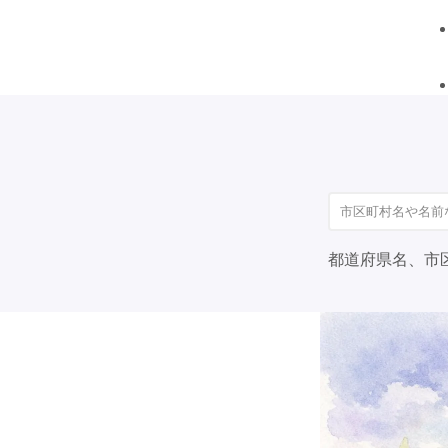
都道府県名、市