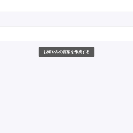
お悔やみの言葉を作成する