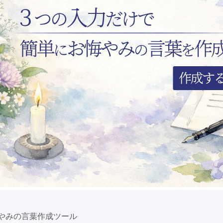
やみの言葉作成ツール