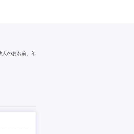
故人のお名前、年