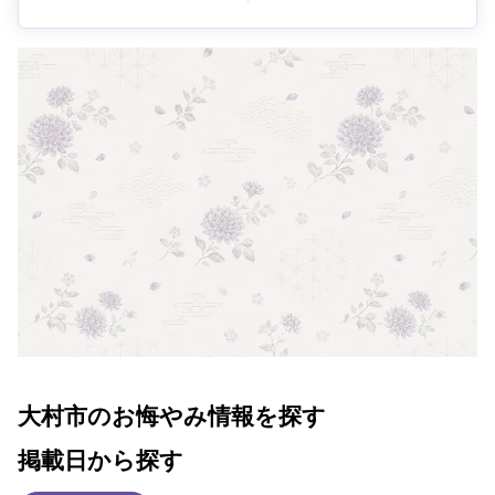
大村市のお悔やみ情報を探す
掲載日から探す