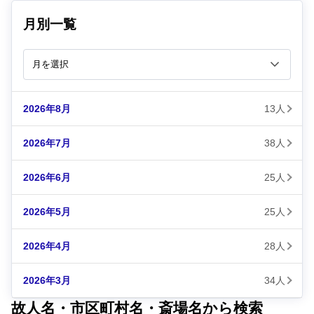
月別一覧
2026年8月
13人
2026年7月
38人
2026年6月
25人
2026年5月
25人
2026年4月
28人
2026年3月
34人
故人名・市区町村名・斎場名から検索