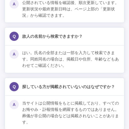
公開されている情報を確認後、順次更新しています。
A
更新状況や最終更新日時は、ページ上部の「更新状
況」から確認できます。
Q
故人の名前から検索できますか？
はい。氏名の全部または一部を入力して検索できま
A
す。同姓同名の場合は、掲載日や住所、年齢などもあ
わせてご確認ください。
Q
探している方が掲載されていないのはなぜですか？
当サイトは公開情報をもとに掲載しており、すべての
A
お悔やみ・訃報情報を網羅するものではありません。
葬儀が非公開の場合などは掲載されないことがありま
す。