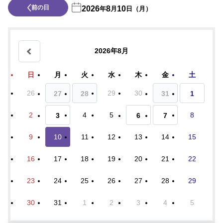
前の日
2026
8
10
年
月
日（月）
2026年8月
日
月
火
水
木
金
土
26
29
30
27
28
31
1
2
4
5
8
3
6
7
9
10
11
12
13
14
15
16
17
18
19
20
21
22
23
24
25
26
27
28
29
30
31
1
2
3
4
5