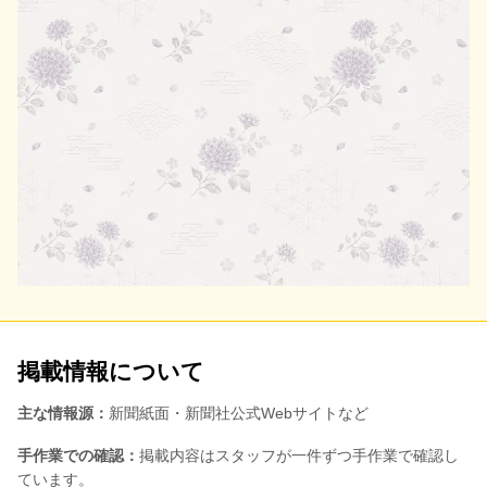
掲載情報について
主な情報源：
新聞紙面・新聞社公式Webサイトなど
手作業での確認：
掲載内容はスタッフが一件ずつ手作業で確認し
ています。