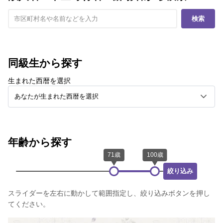
検索
同級生から探す
生まれた西暦を選択
年齢から探す
絞り込み
スライダーを左右に動かして範囲指定し、絞り込みボタンを押し
てください。