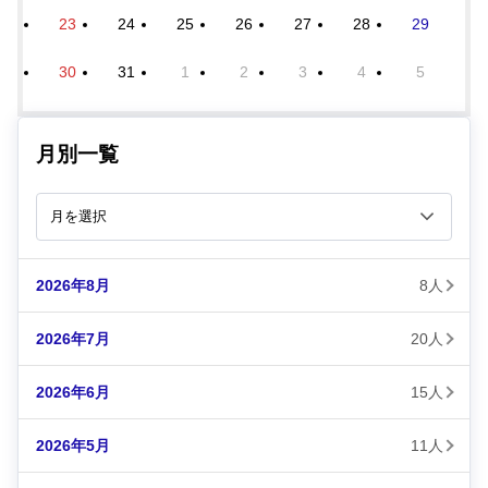
23
24
25
26
27
28
29
30
31
1
2
3
4
5
月別一覧
2026年8月
8人
2026年7月
20人
2026年6月
15人
2026年5月
11人