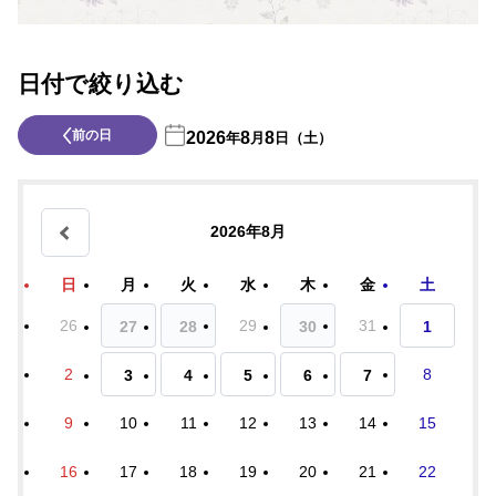
日付で絞り込む
前の日
2026
8
8
年
月
日（土）
2026年8月
日
月
火
水
木
金
土
26
29
31
27
28
30
1
2
8
3
4
5
6
7
9
10
11
12
13
14
15
16
17
18
19
20
21
22