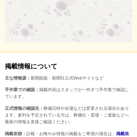
掲載情報について
主な情報源：
新聞紙面・新聞社公式Webサイトなど
手作業での確認：
掲載内容はスタッフが一件ずつ手作業で確認し
ています。
正式情報の確認先：
葬儀日時や会場などは変更される場合があり
ます。参列を予定されている方は、葬儀社・斎場・ご遺族などへ
最新の情報を直接ご確認ください。
掲載依頼：
訃報・お悔やみ情報の掲載をご希望の場合は、
掲載依