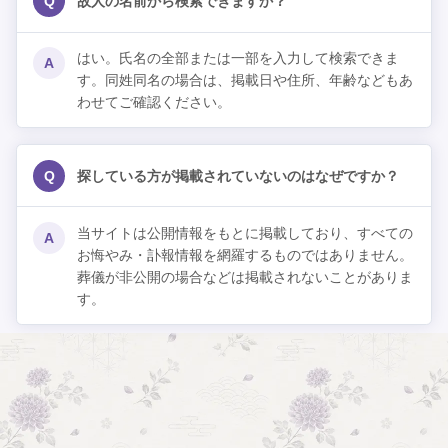
Q
故人の名前から検索できますか？
はい。氏名の全部または一部を入力して検索できま
A
す。同姓同名の場合は、掲載日や住所、年齢などもあ
わせてご確認ください。
Q
探している方が掲載されていないのはなぜですか？
当サイトは公開情報をもとに掲載しており、すべての
A
お悔やみ・訃報情報を網羅するものではありません。
葬儀が非公開の場合などは掲載されないことがありま
す。