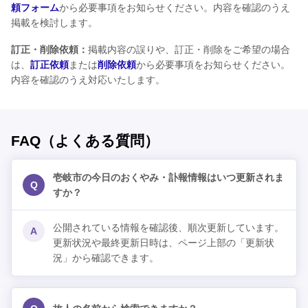
頼フォーム
から必要事項をお知らせください。内容を確認のうえ
掲載を検討します。
訂正・削除依頼：
掲載内容の誤りや、訂正・削除をご希望の場合
は、
訂正依頼
または
削除依頼
から必要事項をお知らせください。
内容を確認のうえ対応いたします。
FAQ（よくある質問）
壱岐市の今日のおくやみ・訃報情報はいつ更新されま
Q
すか？
公開されている情報を確認後、順次更新しています。
A
更新状況や最終更新日時は、ページ上部の「更新状
況」から確認できます。