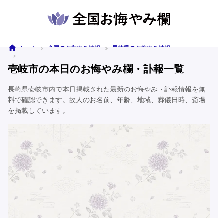
ホーム
全国のお悔やみ情報
長崎県のお悔やみ情報
壱岐市のお悔やみ情報
壱岐市の本日のお悔やみ欄・訃報一覧
長崎県壱岐市内で本日掲載された最新のお悔やみ・訃報情報を無
料で確認できます。故人のお名前、年齢、地域、葬儀日時、斎場
を掲載しています。