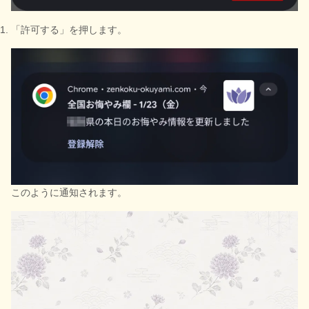
「許可する」を押します。
このように通知されます。