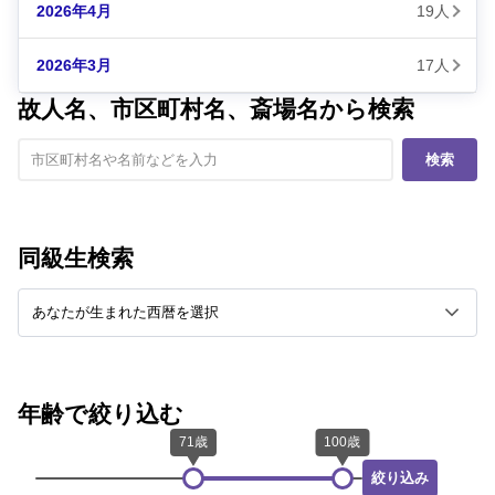
2026年4月
19人
2026年3月
17人
故人名、市区町村名、斎場名から検索
検索
同級生検索
年齢で絞り込む
絞り込み