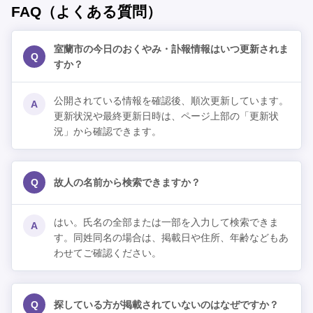
FAQ（よくある質問）
室蘭市の今日のおくやみ・訃報情報はいつ更新されま
Q
すか？
公開されている情報を確認後、順次更新しています。
A
更新状況や最終更新日時は、ページ上部の「更新状
況」から確認できます。
Q
故人の名前から検索できますか？
はい。氏名の全部または一部を入力して検索できま
A
す。同姓同名の場合は、掲載日や住所、年齢などもあ
わせてご確認ください。
Q
探している方が掲載されていないのはなぜですか？