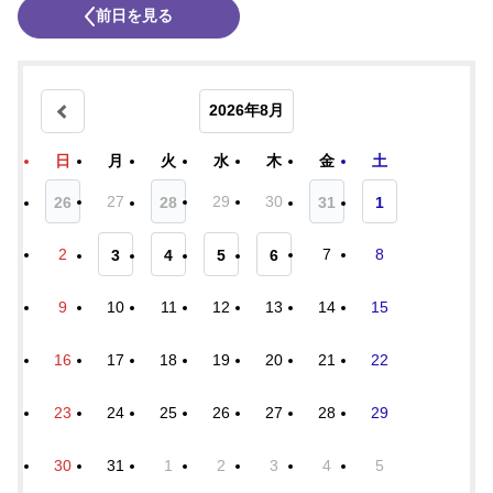
前日を見る
2026年8月
日
月
火
水
木
金
土
27
29
30
26
28
31
1
2
7
8
3
4
5
6
9
10
11
12
13
14
15
16
17
18
19
20
21
22
23
24
25
26
27
28
29
30
31
1
2
3
4
5