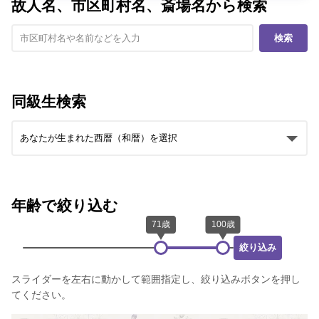
故人名、市区町村名、斎場名から検索
検索
同級生検索
年齢で絞り込む
絞り込み
スライダーを左右に動かして範囲指定し、絞り込みボタンを押し
てください。