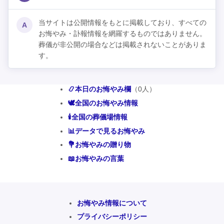
当サイトは公開情報をもとに掲載しており、すべての
A
お悔やみ・訃報情報を網羅するものではありません。
葬儀が非公開の場合などは掲載されないことがありま
す。
📿本日のお悔やみ欄
（0人）
🕊️全国のお悔やみ情報
🕯️全国の葬儀場情報
📊データで見るお悔やみ
💐お悔やみの贈り物
📖お悔やみの言葉
お悔やみ情報について
プライバシーポリシー