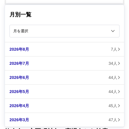
月別一覧
2026年8月
7人
2026年7月
34人
2026年6月
44人
2026年5月
44人
2026年4月
45人
2026年3月
47人