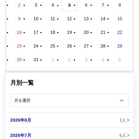
2
3
4
6
7
8
5
9
10
11
12
13
14
15
16
17
18
19
20
21
22
23
24
25
26
27
28
29
30
31
1
2
3
4
5
月別一覧
2026年8月
1人
2026年7月
6人