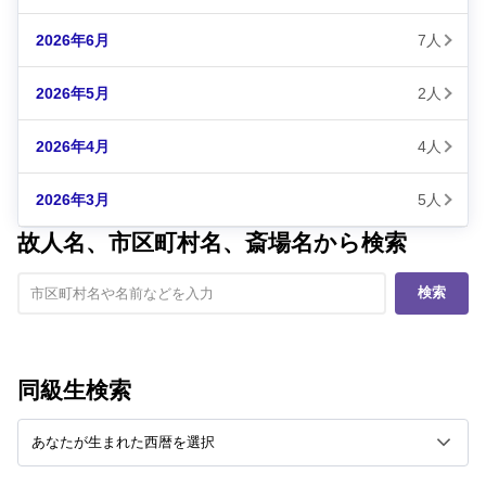
2026年6月
7人
2026年5月
2人
2026年4月
4人
2026年3月
5人
故人名、市区町村名、斎場名から検索
検索
同級生検索