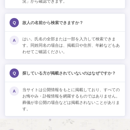
況」から確認できます。
Q
故人の名前から検索できますか？
はい。氏名の全部または一部を入力して検索できま
A
す。同姓同名の場合は、掲載日や住所、年齢などもあ
わせてご確認ください。
Q
探している方が掲載されていないのはなぜですか？
当サイトは公開情報をもとに掲載しており、すべての
A
お悔やみ・訃報情報を網羅するものではありません。
葬儀が非公開の場合などは掲載されないことがありま
す。