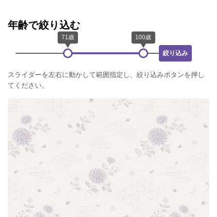
年齢で絞り込む
絞り込み
スライダーを左右に動かして範囲指定し、絞り込みボタンを押し
てください。