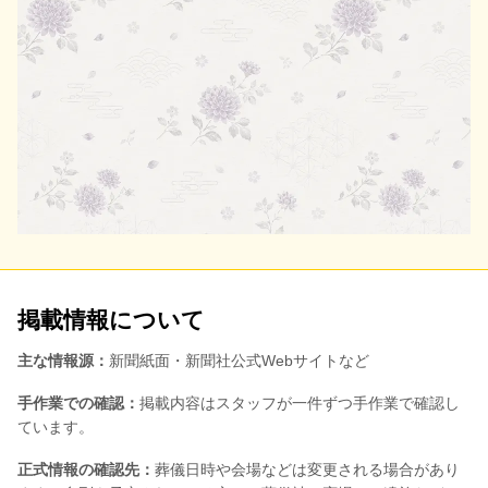
掲載情報について
主な情報源：
新聞紙面・新聞社公式Webサイトなど
手作業での確認：
掲載内容はスタッフが一件ずつ手作業で確認し
ています。
正式情報の確認先：
葬儀日時や会場などは変更される場合があり