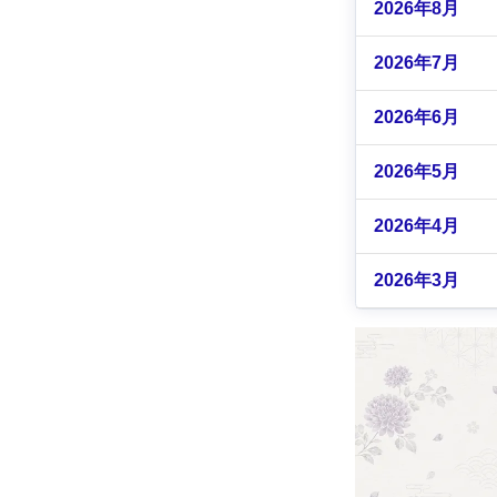
2026年8月
2026年7月
2026年6月
2026年5月
2026年4月
2026年3月