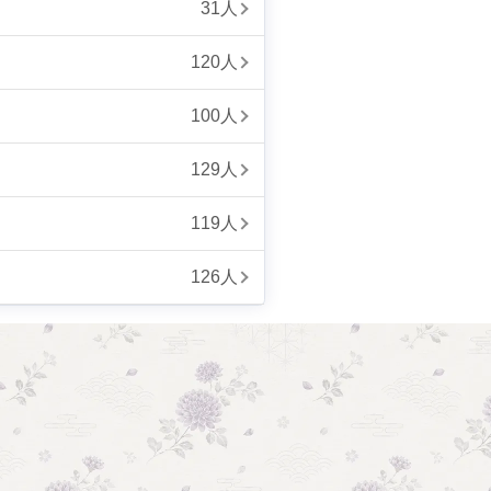
31人
120人
100人
129人
119人
126人