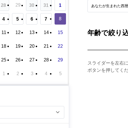
29
28
30
31
1
8
4
5
6
7
年齢で絞り
11
12
13
14
15
18
19
20
21
22
25
26
27
28
29
スライダーを左右
ボタンを押してく
1
2
3
4
5