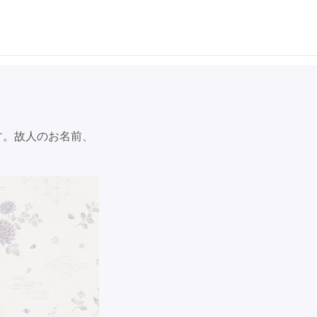
す。故人のお名前、