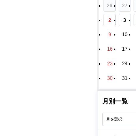
26
27
2
3
9
10
16
17
23
24
30
31
月別一覧