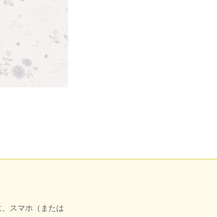
に、スマホ（または