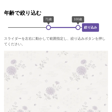
年齢で絞り込む
絞り込み
スライダーを左右に動かして範囲指定し、絞り込みボタンを押し
てください。