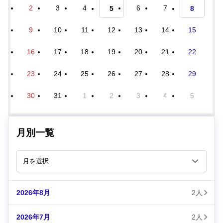
2
3
4
6
7
5
8
9
10
11
12
13
14
15
16
17
18
19
20
21
22
23
24
25
26
27
28
29
30
31
1
2
3
4
5
月別一覧
2026年8月
2人
2026年7月
2人