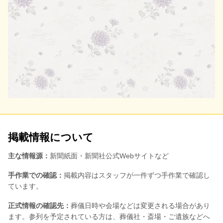
掲載情報について
主な情報源：
新聞紙面・新聞社公式Webサイトなど
手作業での確認：
掲載内容はスタッフが一件ずつ手作業で確認し
ています。
正式情報の確認先：
葬儀日時や会場などは変更される場合があり
ます。参列を予定されている方は、葬儀社・斎場・ご遺族などへ