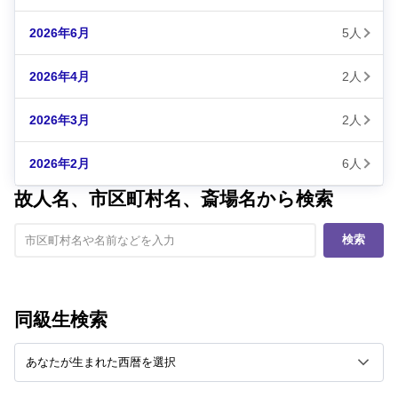
2026年6月
5人
2026年4月
2人
2026年3月
2人
2026年2月
6人
故人名、市区町村名、斎場名から検索
検索
同級生検索