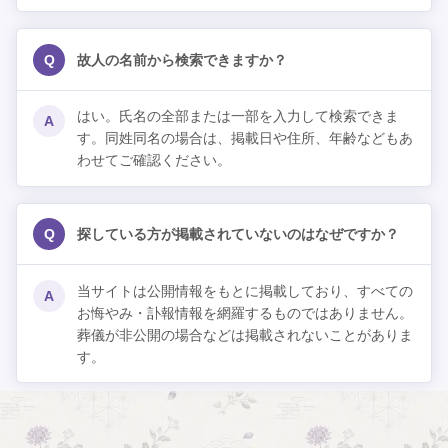
Q
故人の名前から検索できますか？
はい。氏名の全部または一部を入力して検索できま
A
す。同姓同名の場合は、掲載日や住所、年齢などもあ
わせてご確認ください。
Q
探している方が掲載されていないのはなぜですか？
当サイトは公開情報をもとに掲載しており、すべての
A
お悔やみ・訃報情報を網羅するものではありません。
葬儀が非公開の場合などは掲載されないことがありま
す。