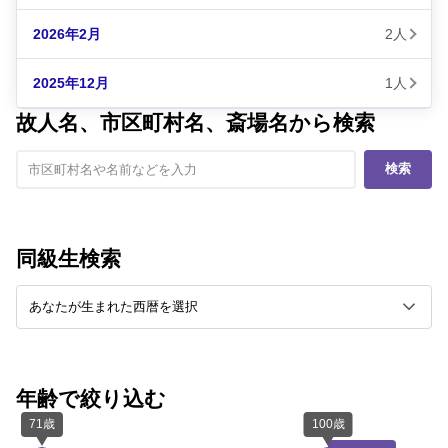
2026年2月
2人
2025年12月
1人
故人名、市区町村名、斎場名から検索
検索
同級生検索
年齢で絞り込む