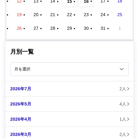
12
13
14
17
18
15
16
19
20
21
22
23
24
25
26
27
28
29
30
31
1
月別一覧
2026年7月
2人
2026年5月
4人
2026年4月
1人
2026年3月
2人