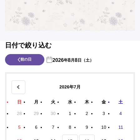
日付で絞り込む
前の日
2026
8
8
年
月
日（土）
2026年7月
日
月
火
水
木
金
土
28
29
30
1
2
3
4
5
6
7
8
9
10
11