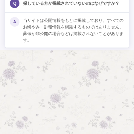
Q
探している方が掲載されていないのはなぜですか？
当サイトは公開情報をもとに掲載しており、すべての
A
お悔やみ・訃報情報を網羅するものではありません。
葬儀が非公開の場合などは掲載されないことがありま
す。