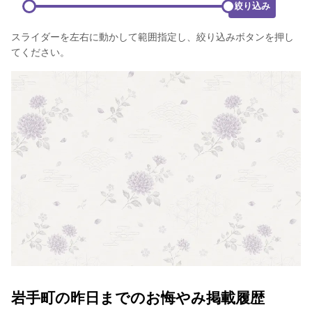
絞り込み
スライダーを左右に動かして範囲指定し、絞り込みボタンを押し
てください。
岩手町の昨日までのお悔やみ掲載履歴