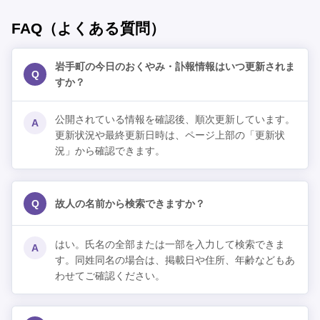
FAQ（よくある質問）
岩手町の今日のおくやみ・訃報情報はいつ更新されま
Q
すか？
公開されている情報を確認後、順次更新しています。
A
更新状況や最終更新日時は、ページ上部の「更新状
況」から確認できます。
Q
故人の名前から検索できますか？
はい。氏名の全部または一部を入力して検索できま
A
す。同姓同名の場合は、掲載日や住所、年齢などもあ
わせてご確認ください。