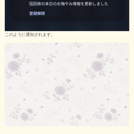
このように通知されます。