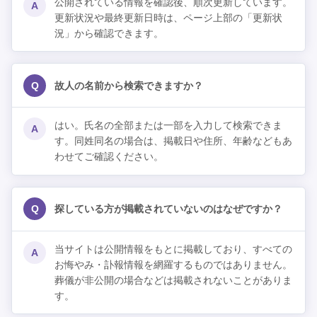
公開されている情報を確認後、順次更新しています。
A
更新状況や最終更新日時は、ページ上部の「更新状
況」から確認できます。
Q
故人の名前から検索できますか？
はい。氏名の全部または一部を入力して検索できま
A
す。同姓同名の場合は、掲載日や住所、年齢などもあ
わせてご確認ください。
Q
探している方が掲載されていないのはなぜですか？
当サイトは公開情報をもとに掲載しており、すべての
A
お悔やみ・訃報情報を網羅するものではありません。
葬儀が非公開の場合などは掲載されないことがありま
す。