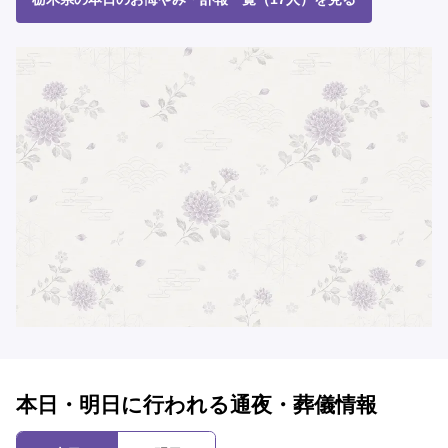
本日・明日に行われる通夜・葬儀情報