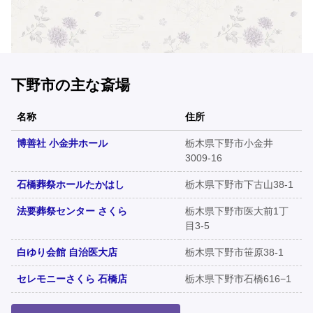
下野市の主な斎場
名称
住所
博善社 小金井ホール
栃木県下野市小金井
3009-16
石橋葬祭ホールたかはし
栃木県下野市下古山38-1
法要葬祭センター さくら
栃木県下野市医大前1丁
目3-5
白ゆり会館 自治医大店
栃木県下野市笹原38-1
セレモニーさくら 石橋店
栃木県下野市石橋616−1