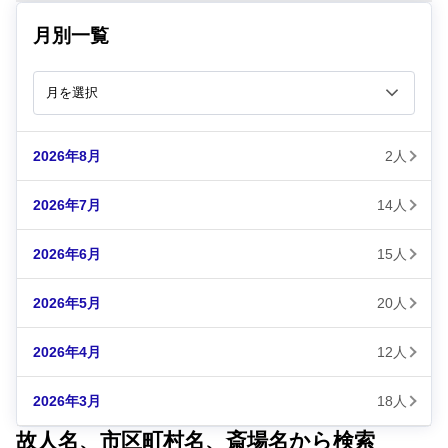
月別一覧
2026年8月
2人
2026年7月
14人
2026年6月
15人
2026年5月
20人
2026年4月
12人
2026年3月
18人
故人名、市区町村名、斎場名から検索