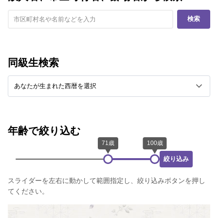
検索
同級生検索
年齢で絞り込む
絞り込み
スライダーを左右に動かして範囲指定し、絞り込みボタンを押し
てください。