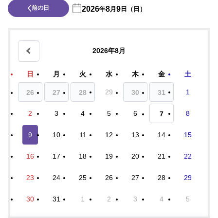
前の日
2026
8
9
年
月
日（日）
2026年8月
日
月
火
水
木
金
土
29
1
26
27
28
30
31
2
3
4
5
6
8
7
9
10
11
12
13
14
15
16
17
18
19
20
21
22
23
24
25
26
27
28
29
30
31
1
2
3
4
5