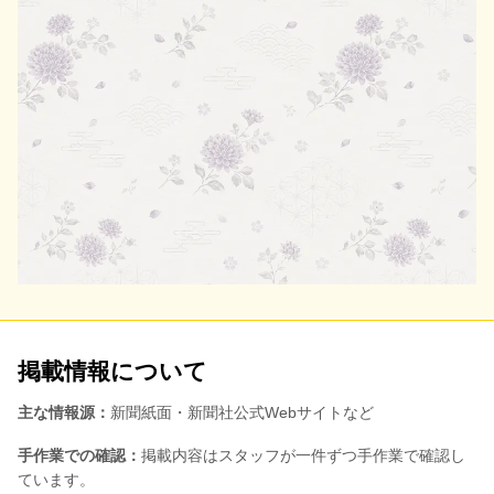
掲載情報について
主な情報源：
新聞紙面・新聞社公式Webサイトなど
手作業での確認：
掲載内容はスタッフが一件ずつ手作業で確認し
ています。