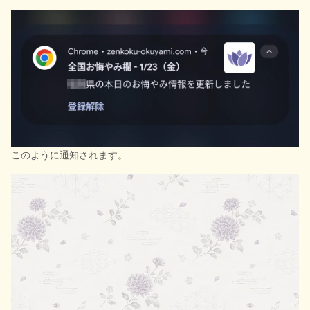
このように通知されます。