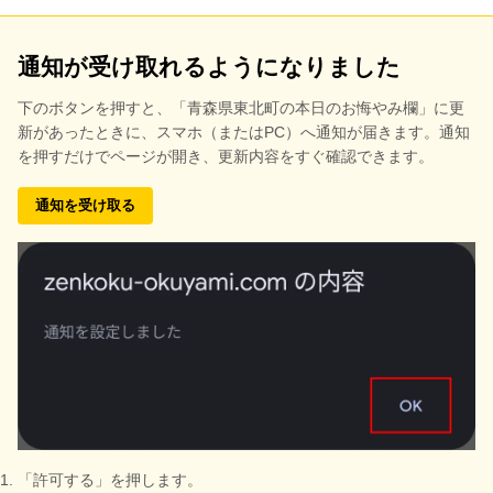
通知が受け取れるようになりました
下のボタンを押すと、
「青森県東北町の本日のお悔やみ欄」に更
新があったときに、スマホ（またはPC）へ通知が届きます。通知
を押すだけでページが開き、更新内容をすぐ確認できます。
通知を受け取る
「許可する」を押します。