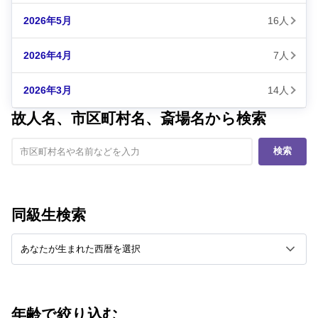
2026年5月
16人
2026年4月
7人
2026年3月
14人
故人名、市区町村名、斎場名から検索
検索
同級生検索
年齢で絞り込む