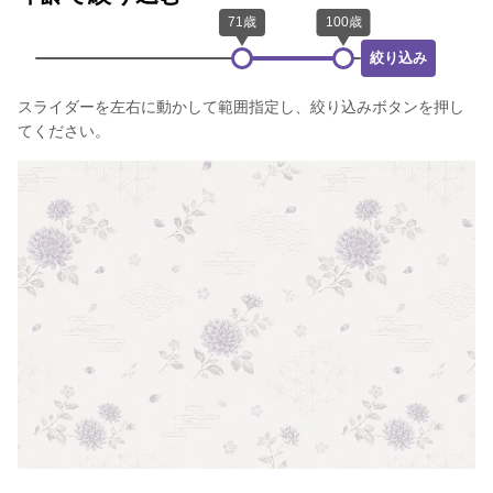
絞り込み
スライダーを左右に動かして範囲指定し、絞り込みボタンを押し
てください。