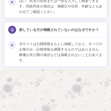
はい。氏名の全部または一部を入力して検索できま
A
す。同姓同名の場合は、掲載日や住所、年齢などもあ
わせてご確認ください。
Q
探している方が掲載されていないのはなぜですか？
当サイトは公開情報をもとに掲載しており、すべての
A
お悔やみ・訃報情報を網羅するものではありません。
葬儀が非公開の場合などは掲載されないことがありま
す。