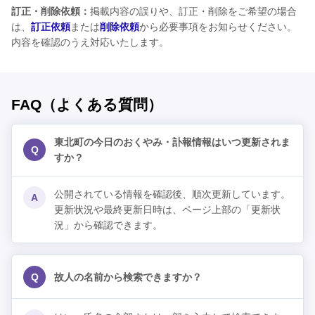
訂正・削除依頼：
掲載内容の誤りや、訂正・削除をご希望の場合
は、
訂正依頼
または
削除依頼
から必要事項をお知らせください。
内容を確認のうえ対応いたします。
FAQ（よくある質問）
東北町の今日のおくやみ・訃報情報はいつ更新されま
Q
すか？
公開されている情報を確認後、順次更新しています。
A
更新状況や最終更新日時は、ページ上部の「更新状
況」から確認できます。
Q
故人の名前から検索できますか？