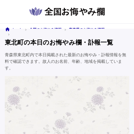
ホーム
全国のお悔やみ情報
青森県のお悔やみ情報
東北町のお悔やみ情報
東北町の本日のお悔やみ欄・訃報一覧
青森県東北町内で本日掲載された最新のお悔やみ・訃報情報を無
料で確認できます。故人のお名前、年齢、地域を掲載していま
す。