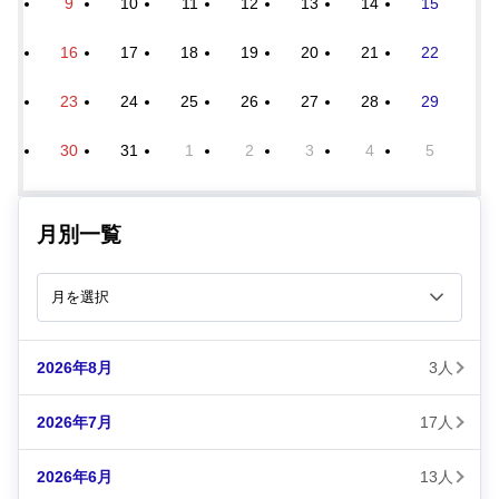
9
10
11
12
13
14
15
16
17
18
19
20
21
22
23
24
25
26
27
28
29
30
31
1
2
3
4
5
月別一覧
2026年8月
3人
2026年7月
17人
2026年6月
13人