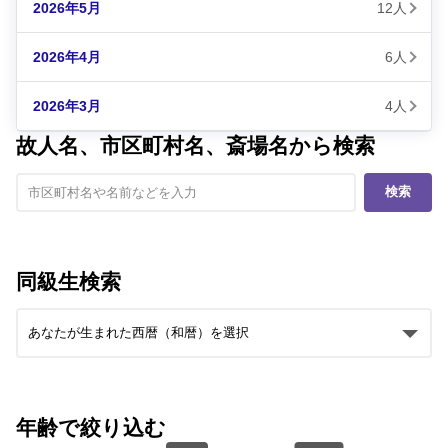
2026年5月
12人
2026年4月
6人
2026年3月
4人
故人名、市区町村名、斎場名から検索
検索
同級生検索
年齢で絞り込む