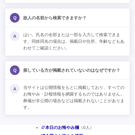
Q
故人の名前から検索できますか？
はい。氏名の全部または一部を入力して検索できま
A
す。同姓同名の場合は、掲載日や住所、年齢などもあ
わせてご確認ください。
Q
探している方が掲載されていないのはなぜですか？
当サイトは公開情報をもとに掲載しており、すべての
A
お悔やみ・訃報情報を網羅するものではありません。
葬儀が非公開の場合などは掲載されないことがありま
す。
📿本日のお悔やみ欄
（0人）