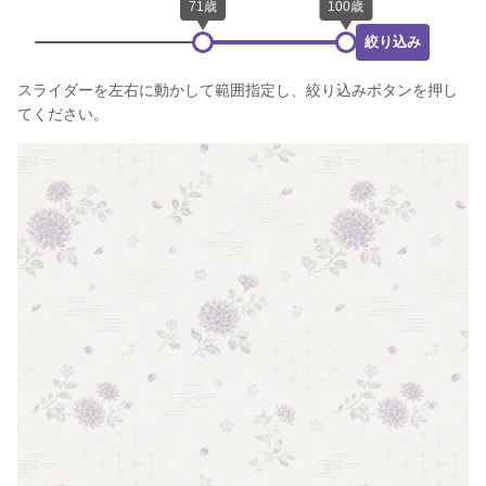
絞り込み
スライダーを左右に動かして範囲指定し、絞り込みボタンを押し
てください。