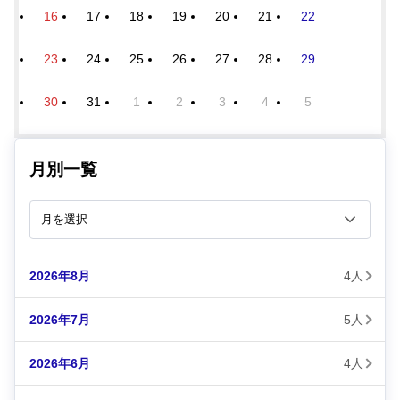
16
17
18
19
20
21
22
23
24
25
26
27
28
29
30
31
1
2
3
4
5
月別一覧
2026年8月
4人
2026年7月
5人
2026年6月
4人