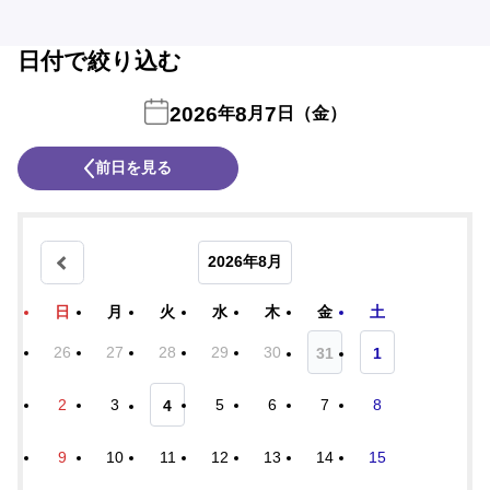
日付で絞り込む
2026
8
7
年
月
日（金）
前日を見る
2026年8月
日
月
火
水
木
金
土
26
27
28
29
30
31
1
2
3
5
6
7
8
4
9
10
11
12
13
14
15