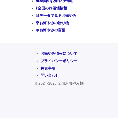
🕊️全国のお悔やみ情報
🕯️全国の葬儀場情報
📊データで見るお悔やみ
💐お悔やみの贈り物
📖お悔やみの言葉
お悔やみ情報について
プライバシーポリシー
免責事項
問い合わせ
© 2024-2026 全国お悔やみ欄