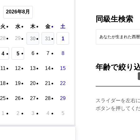
2026年8月
同級生検索
火
水
木
金
土
28
29
30
31
1
6
7
8
4
5
年齢で絞り
11
12
13
14
15
18
19
20
21
22
25
26
27
28
29
スライダーを左右
ボタンを押してく
1
2
3
4
5