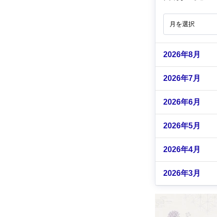
2026年8月
2026年7月
2026年6月
2026年5月
2026年4月
2026年3月