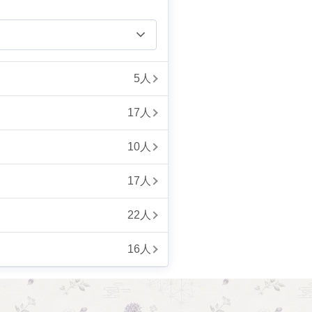
5人
17人
10人
17人
22人
16人