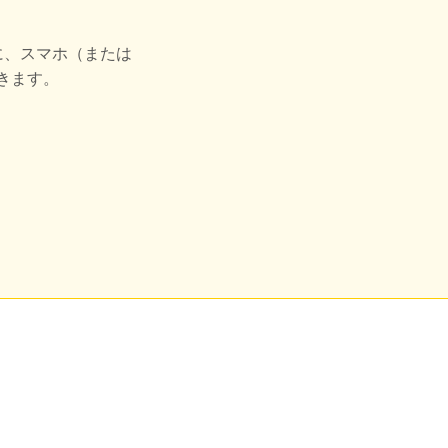
に、スマホ（または
きます。