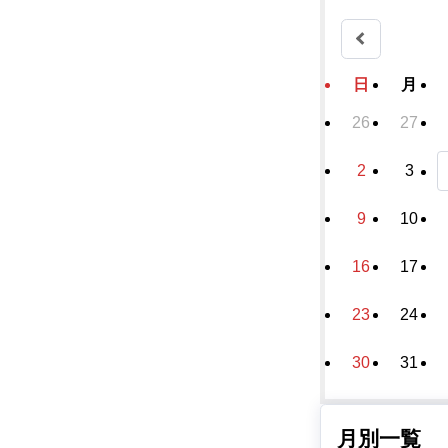
日
月
26
27
2
3
9
10
16
17
23
24
30
31
月別一覧