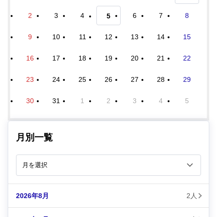
2
3
4
6
7
8
5
9
10
11
12
13
14
15
16
17
18
19
20
21
22
23
24
25
26
27
28
29
30
31
1
2
3
4
5
月別一覧
2026年8月
2人