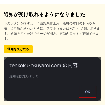
通知が受け取れるようになりました
下のボタンを押すと、
「山梨県富士河口湖町の本日のお悔やみ
欄」に更新があったときに、スマホ（またはPC）へ通知が届きま
す。通知を押すだけでページが開き、更新内容をすぐ確認できま
す。
通知を受け取る