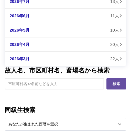
2026年7月
13人
2026年6月
11人
2026年5月
10人
2026年4月
20人
2026年3月
22人
故人名、市区町村名、斎場名から検索
検索
同級生検索