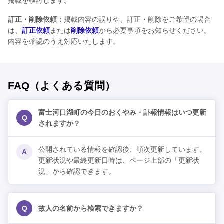
掲載を検討します。
訂正・削除依頼：
掲載内容の誤りや、訂正・削除をご希望の場合
は、
訂正依頼
または
削除依頼
から必要事項をお知らせください。
内容を確認のうえ対応いたします。
FAQ（よくある質問）
富士河口湖町の今日のおくやみ・訃報情報はいつ更新
Q
されますか？
公開されている情報を確認後、順次更新しています。
A
更新状況や最終更新日時は、ページ上部の「更新状
況」から確認できます。
Q
故人の名前から検索できますか？