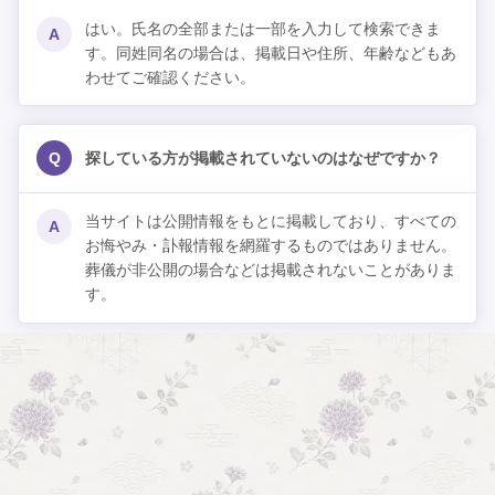
はい。氏名の全部または一部を入力して検索できま
A
す。同姓同名の場合は、掲載日や住所、年齢などもあ
わせてご確認ください。
Q
探している方が掲載されていないのはなぜですか？
当サイトは公開情報をもとに掲載しており、すべての
A
お悔やみ・訃報情報を網羅するものではありません。
葬儀が非公開の場合などは掲載されないことがありま
す。