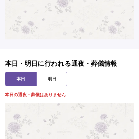
本日・明日に行われる通夜・葬儀情報
本日
明日
本日の通夜・葬儀はありません