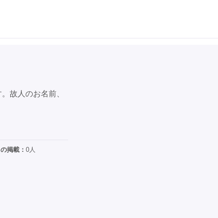
す。故人のお名前、
日の掲載：
0人