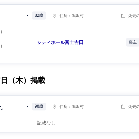
82歳
住所：
鳴沢村
死去
木）
シティホール富士吉田
喪主
金）
月7日（木）掲載
98歳
住所：
鳴沢村
死去
ん
記載なし