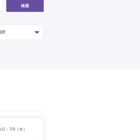
検索
の日：
7/9
（木）