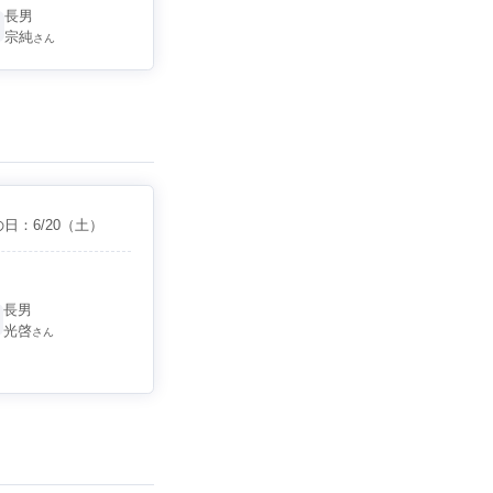
長男
宗純
さん
の日：
6/20
（土）
長男
光啓
さん