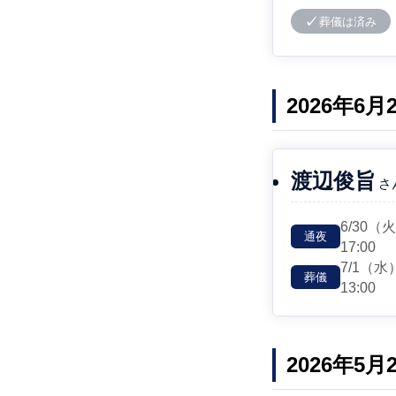
葬儀は済み
2026年6
渡辺俊旨
さ
6/30
（
通夜
17:00
7/1
（水
葬儀
13:00
2026年5