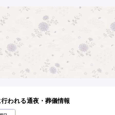
に行われる通夜・葬儀情報