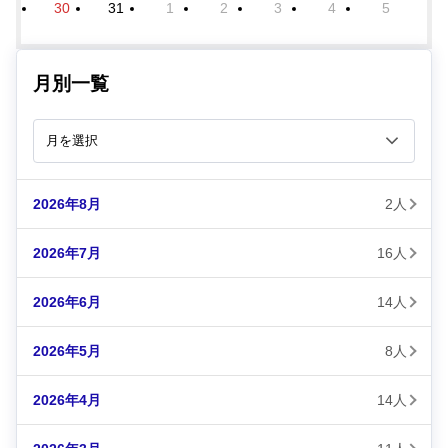
30
31
1
2
3
4
5
月別一覧
2026年8月
2人
2026年7月
16人
2026年6月
14人
2026年5月
8人
2026年4月
14人