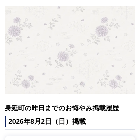
身延町の昨日までのお悔やみ掲載履歴
2026年8月2日（日）掲載