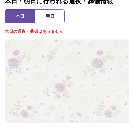
本日・明日に行われる通夜・葬儀情報
本日
明日
本日の通夜・葬儀はありません