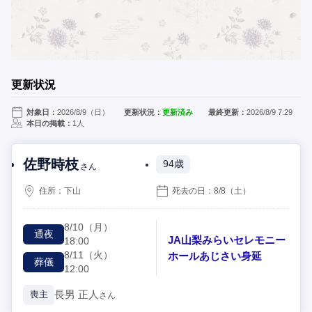
更新状況
対象日：
2026/8/9（日）
更新状況：
更新済み
最終更新：
2026/8/9 7:29
本日の掲載：
1人
佐野時枝
94歳
さん
住所：
下山
死去の日：
8/8
（土）
8/10
（月）
通夜
JA山梨みらいセレモニー
18:00
8/11
（火）
ホールあじさい身延
葬儀
12:00
長男
正人
喪主
さん