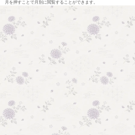
月を押すことで月別に閲覧することができます。