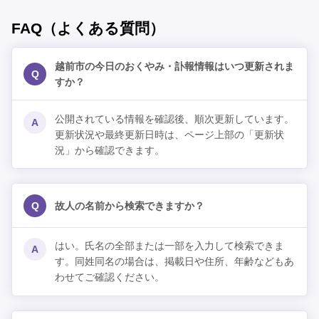
FAQ（よくある質問）
越前市の今日のおくやみ・訃報情報はいつ更新されま
Q
すか？
公開されている情報を確認後、順次更新しています。
A
更新状況や最終更新日時は、ページ上部の「更新状
況」から確認できます。
Q
故人の名前から検索できますか？
はい。氏名の全部または一部を入力して検索できま
A
す。同姓同名の場合は、掲載日や住所、年齢などもあ
わせてご確認ください。