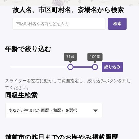
故人名、市区町村名、斎場名から検索
検索
年齢で絞り込む
絞り込み
スライダーを左右に動かして範囲指定し、絞り込みボタンを押し
てください。
同級生検索
越前市の昨日までのお悔やみ掲載履歴