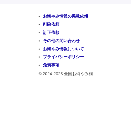
お悔やみ情報の掲載依頼
削除依頼
訂正依頼
その他の問い合わせ
お悔やみ情報について
プライバシーポリシー
免責事項
© 2024-2026 全国お悔やみ欄