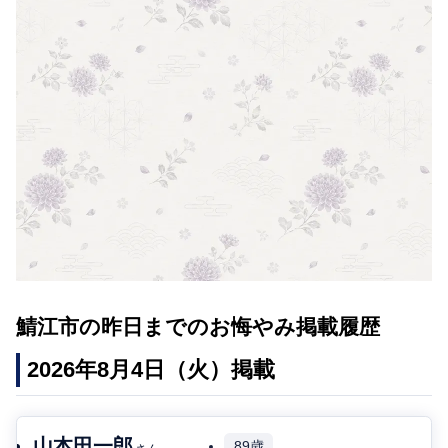
鯖江市の昨日までのお悔やみ掲載履歴
2026年8月4日（火）掲載
山本田一郎
89歳