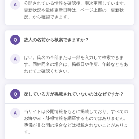
公開されている情報を確認後、順次更新しています。
A
更新状況や最終更新日時は、ページ上部の「更新状
況」から確認できます。
Q
故人の名前から検索できますか？
はい。氏名の全部または一部を入力して検索できま
A
す。同姓同名の場合は、掲載日や住所、年齢などもあ
わせてご確認ください。
Q
探している方が掲載されていないのはなぜですか？
当サイトは公開情報をもとに掲載しており、すべての
A
お悔やみ・訃報情報を網羅するものではありません。
葬儀が非公開の場合などは掲載されないことがありま
す。