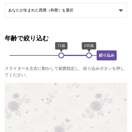
年齢で絞り込む
絞り込み
スライダーを左右に動かして範囲指定し、絞り込みボタンを押し
てください。