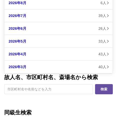
2026年8月
6人
2026年7月
39人
2026年6月
26人
2026年5月
33人
2026年4月
43人
2026年3月
40人
故人名、市区町村名、斎場名から検索
検索
同級生検索