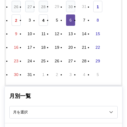
29
31
26
27
28
30
1
3
5
6
7
8
2
4
9
10
11
12
13
14
15
16
17
18
19
20
21
22
23
24
25
26
27
28
29
30
31
1
2
3
4
5
月別一覧