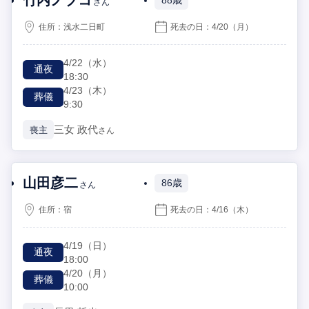
竹内ノブコ
88歳
さん
住所：
浅水二日町
死去の日：
4/20
（月）
4/22
（水）
通夜
18:30
4/23
（木）
葬儀
9:30
三女
政代
喪主
さん
山田彦二
86歳
さん
住所：
宿
死去の日：
4/16
（木）
4/19
（日）
通夜
18:00
4/20
（月）
葬儀
10:00