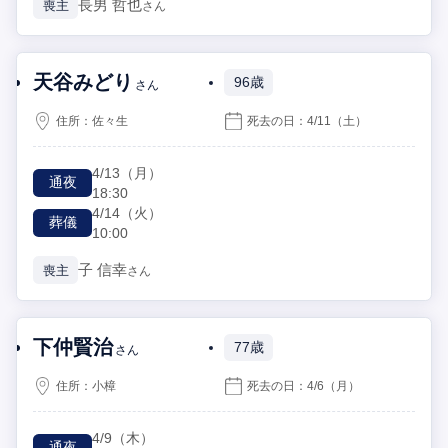
長男
哲也
喪主
さん
天谷みどり
96歳
さん
住所：
佐々生
死去の日：
4/11
（土）
4/13
（月）
通夜
18:30
4/14
（火）
葬儀
10:00
子
信幸
喪主
さん
下仲賢治
77歳
さん
住所：
小樟
死去の日：
4/6
（月）
4/9
（木）
通夜