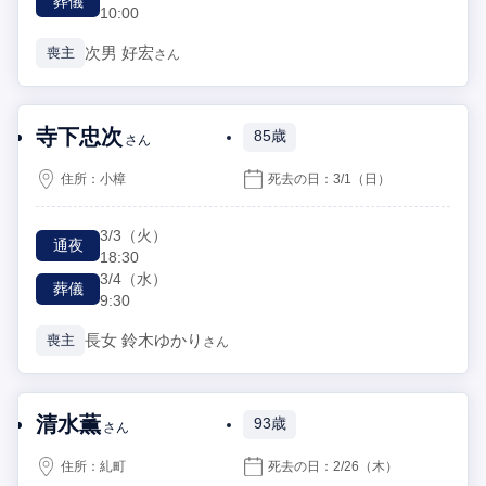
葬儀
10:00
次男
好宏
喪主
さん
寺下忠次
85歳
さん
住所：
小樟
死去の日：
3/1
（日）
3/3
（火）
通夜
18:30
3/4
（水）
葬儀
9:30
長女
鈴木ゆかり
喪主
さん
清水薫
93歳
さん
住所：
糺町
死去の日：
2/26
（木）