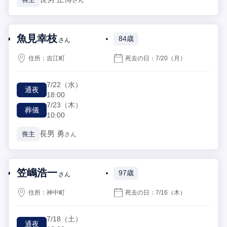
さん
魚見幸枝
84歳
さん
住所：
吉江町
死去の日：
7/20
（月）
7/22
（水）
通夜
18:00
7/23
（木）
葬儀
10:00
長男
勇
喪主
さん
笠嶋浩一
97歳
さん
住所：
神中町
死去の日：
7/16
（木）
7/18
（土）
通夜