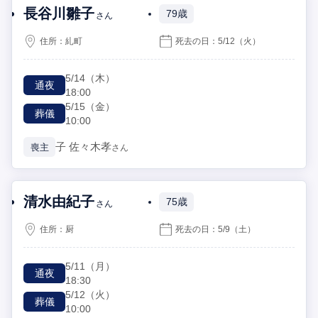
長谷川雛子
79歳
さん
住所：
糺町
死去の日：
5/12
（火）
5/14
（木）
通夜
18:00
5/15
（金）
葬儀
10:00
子
佐々木孝
喪主
さん
清水由紀子
75歳
さん
住所：
厨
死去の日：
5/9
（土）
5/11
（月）
通夜
18:30
5/12
（火）
葬儀
10:00