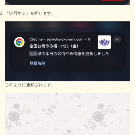
「許可する」を押します。
このように通知されます。