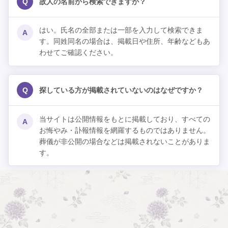
Q
故人の名前から検索できますか？
はい。氏名の全部または一部を入力して検索できま
A
す。同姓同名の場合は、掲載日や住所、年齢などもあ
わせてご確認ください。
Q
探している方が掲載されていないのはなぜですか？
当サイトは公開情報をもとに掲載しており、すべての
A
お悔やみ・訃報情報を網羅するものではありません。
葬儀が非公開の場合などは掲載されないことがありま
す。