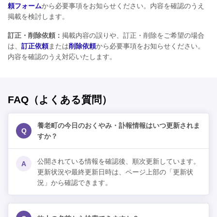
頼フォーム
から必要事項をお知らせください。内容を確認のうえ
掲載を検討します。
訂正・削除依頼：
掲載内容の誤りや、訂正・削除をご希望の場合
は、
訂正依頼
または
削除依頼
から必要事項をお知らせください。
内容を確認のうえ対応いたします。
FAQ（よくある質問）
養老町の今日のおくやみ・訃報情報はいつ更新されま
Q
すか？
公開されている情報を確認後、順次更新しています。
A
更新状況や最終更新日時は、ページ上部の「更新状
況」から確認できます。