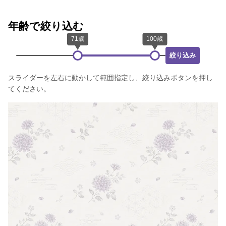
年齢で絞り込む
絞り込み
スライダーを左右に動かして範囲指定し、絞り込みボタンを押し
てください。