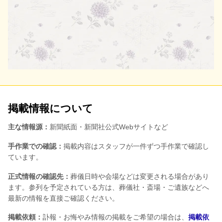
掲載情報について
主な情報源：
新聞紙面・新聞社公式Webサイトなど
手作業での確認：
掲載内容はスタッフが一件ずつ手作業で確認し
ています。
正式情報の確認先：
葬儀日時や会場などは変更される場合があり
ます。参列を予定されている方は、葬儀社・斎場・ご遺族などへ
最新の情報を直接ご確認ください。
掲載依頼：
訃報・お悔やみ情報の掲載をご希望の場合は、
掲載依