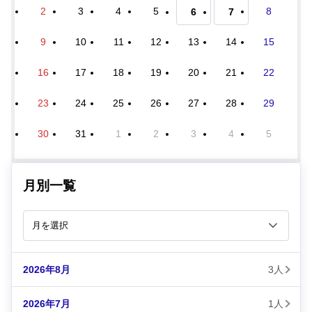
2
3
4
5
8
6
7
9
10
11
12
13
14
15
16
17
18
19
20
21
22
23
24
25
26
27
28
29
30
31
1
2
3
4
5
月別一覧
2026年8月
3人
2026年7月
1人