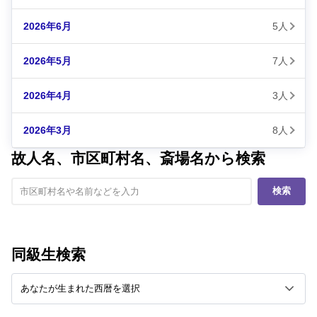
2026年6月
5人
2026年5月
7人
2026年4月
3人
2026年3月
8人
故人名、市区町村名、斎場名から検索
検索
同級生検索