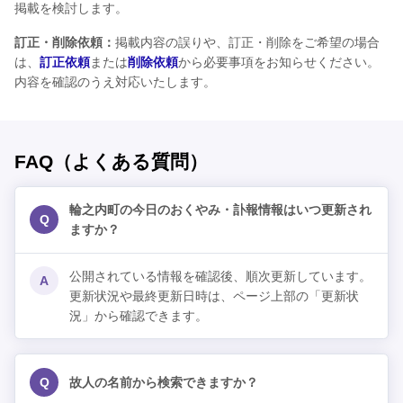
掲載を検討します。
訂正・削除依頼：
掲載内容の誤りや、訂正・削除をご希望の場合
は、
訂正依頼
または
削除依頼
から必要事項をお知らせください。
内容を確認のうえ対応いたします。
FAQ（よくある質問）
輪之内町の今日のおくやみ・訃報情報はいつ更新され
Q
ますか？
公開されている情報を確認後、順次更新しています。
A
更新状況や最終更新日時は、ページ上部の「更新状
況」から確認できます。
Q
故人の名前から検索できますか？