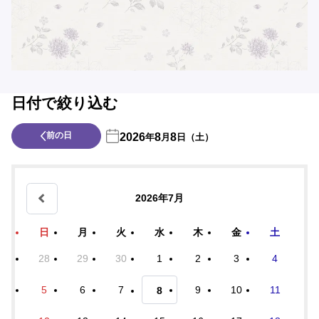
日付で絞り込む
前の日
2026
8
8
年
月
日（土）
2026年7月
日
月
火
水
木
金
土
28
29
30
1
2
3
4
5
6
7
9
10
11
8