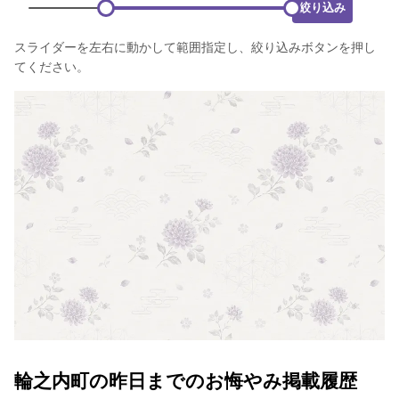
絞り込み
スライダーを左右に動かして範囲指定し、絞り込みボタンを押し
てください。
輪之内町の昨日までのお悔やみ掲載履歴