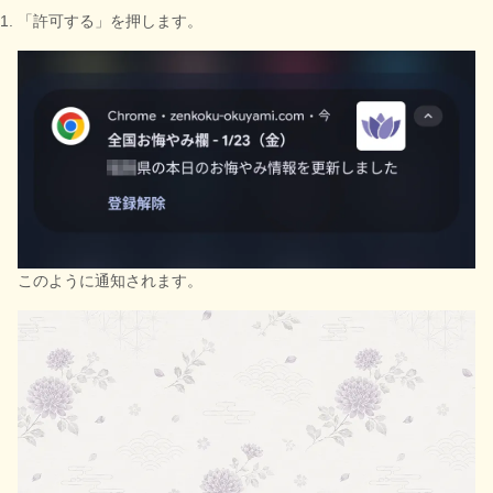
「許可する」を押します。
このように通知されます。