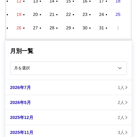
12
13
14
15
16
17
18
19
20
21
22
23
24
25
26
27
28
29
30
31
1
月別一覧
2026年7月
1人
2026年5月
2人
2025年12月
2人
2025年11月
3人