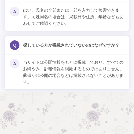
はい。氏名の全部または一部を入力して検索できま
A
す。同姓同名の場合は、掲載日や住所、年齢などもあ
わせてご確認ください。
Q
探している方が掲載されていないのはなぜですか？
当サイトは公開情報をもとに掲載しており、すべての
A
お悔やみ・訃報情報を網羅するものではありません。
葬儀が非公開の場合などは掲載されないことがありま
す。