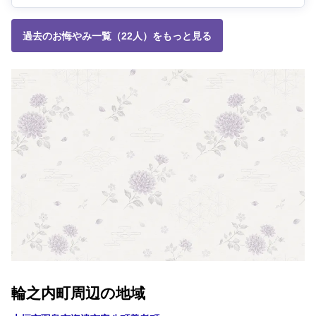
過去のお悔やみ一覧（22人）をもっと見る
輪之内町周辺の地域