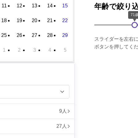
年齢で絞り
11
12
13
14
15
18
19
20
21
22
25
26
27
28
29
スライダーを左右
ボタンを押してく
1
2
3
4
5
9人
27人