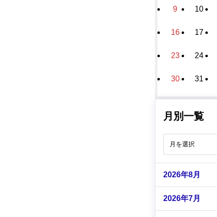
9
10
16
17
23
24
30
31
月別一覧
2026年8月
2026年7月