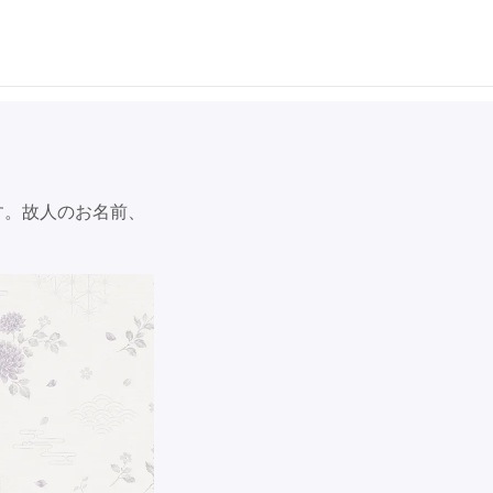
す。故人のお名前、