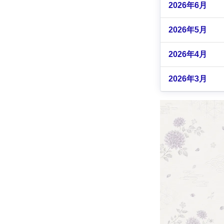
2026年6月
2026年5月
2026年4月
2026年3月