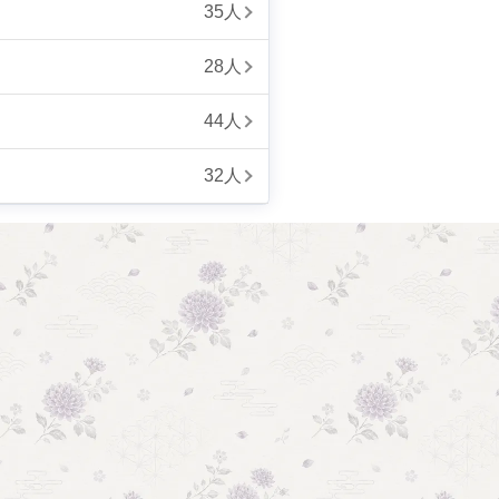
35人
28人
44人
32人