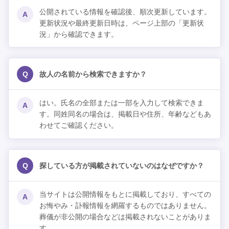
公開されている情報を確認後、順次更新しています。
A
更新状況や最終更新日時は、ページ上部の「更新状
況」から確認できます。
Q
故人の名前から検索できますか？
はい。氏名の全部または一部を入力して検索できま
A
す。同姓同名の場合は、掲載日や住所、年齢などもあ
わせてご確認ください。
Q
探している方が掲載されていないのはなぜですか？
当サイトは公開情報をもとに掲載しており、すべての
A
お悔やみ・訃報情報を網羅するものではありません。
葬儀が非公開の場合などは掲載されないことがありま
す。