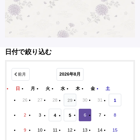
日付で絞り込む
2026年8月
前月
日
月
火
水
木
金
土
26
27
28
30
31
29
1
2
3
6
7
8
4
5
9
10
11
12
13
14
15