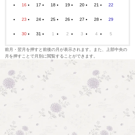
16
17
18
19
20
21
22
23
24
25
26
27
28
29
30
31
1
2
3
4
5
前月・翌月を押すと前後の月が表示されます。また、上部中央の
月を押すことで月別に閲覧することができます。