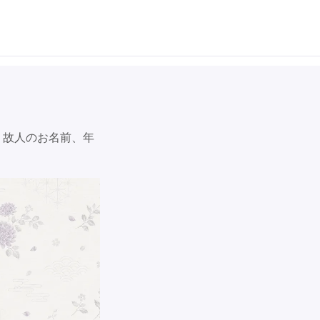
。故人のお名前、年