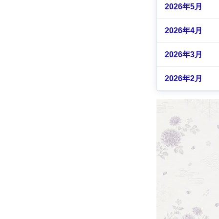
2026年5月
2026年4月
2026年3月
2026年2月