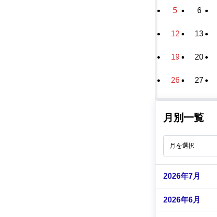
5
6
12
13
19
20
26
27
月別一覧
2026年7月
2026年6月