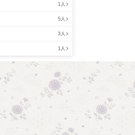
1人
5人
3人
1人