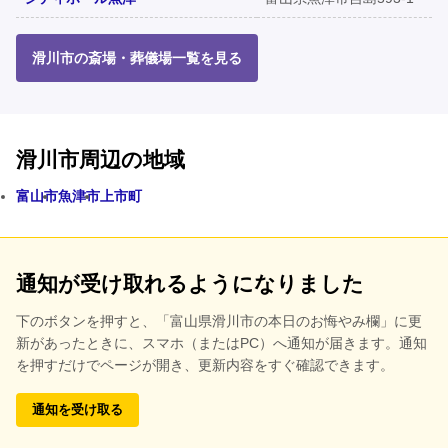
滑川市の斎場・葬儀場一覧を見る
滑川市周辺の地域
富山市
魚津市
上市町
通知が受け取れるようになりました
下のボタンを押すと、
「富山県滑川市の本日のお悔やみ欄」に更
新があったときに、スマホ（またはPC）へ通知が届きます。通知
を押すだけでページが開き、更新内容をすぐ確認できます。
通知を受け取る