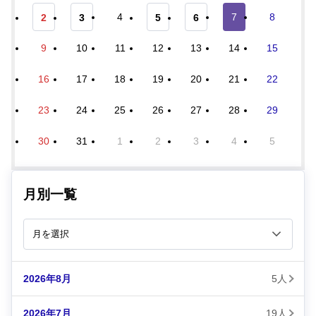
4
7
8
2
3
5
6
9
10
11
12
13
14
15
16
17
18
19
20
21
22
23
24
25
26
27
28
29
30
31
1
2
3
4
5
月別一覧
2026年8月
5人
2026年7月
19人