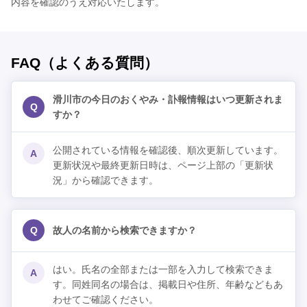
内容を確認のうえ対応いたします。
FAQ（よくある質問）
滑川市の今日のおくやみ・訃報情報はいつ更新されま
Q
すか？
公開されている情報を確認後、順次更新しています。
A
更新状況や最終更新日時は、ページ上部の「更新状
況」から確認できます。
Q
故人の名前から検索できますか？
はい。氏名の全部または一部を入力して検索できま
A
す。同姓同名の場合は、掲載日や住所、年齢などもあ
わせてご確認ください。