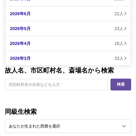
2026年6月
22人
2026年5月
23人
2026年4月
18人
2026年3月
33人
故人名、市区町村名、斎場名から検索
検索
同級生検索