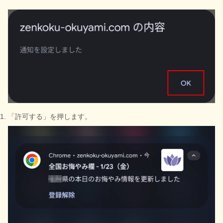
「許可する」を押します。