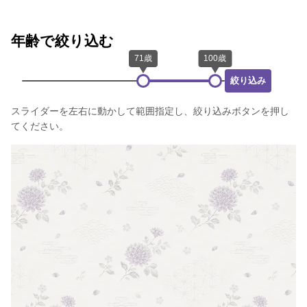
年齢で絞り込む
絞り込み
スライダーを左右に動かして範囲指定し、絞り込みボタンを押し
てください。