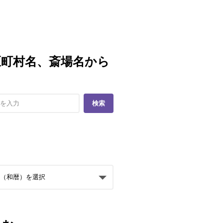
区町村名、斎場名から
検索