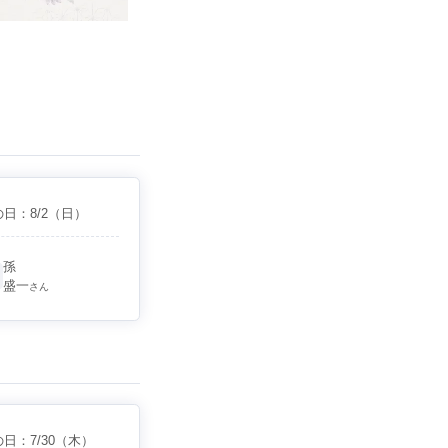
の日：
8/2
（日）
孫
盛一
さん
の日：
7/30
（木）