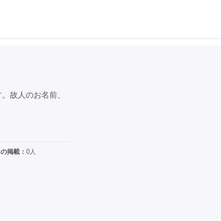
す。故人のお名前、
日の掲載：
0人