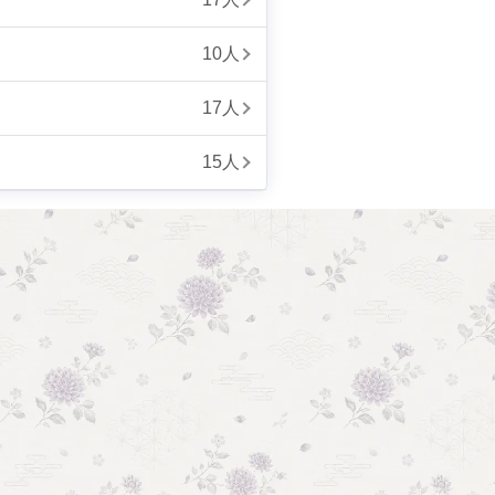
10人
17人
15人