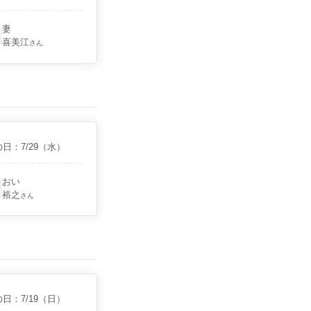
妻
喜美江
さん
の日：
7/29
（水）
おい
裕之
さん
の日：
7/19
（日）