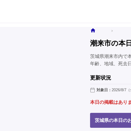
ホーム
全国のお
潮来市の本
茨城県潮来市内で
年齢、地域、死去
更新状況
対象日：
2026/8/7
本日の掲載はあり
茨城県の本日のお