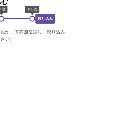
込む
絞り込み
に動かして範囲指定し、絞り込み
ださい。