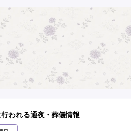
に行われる通夜・葬儀情報