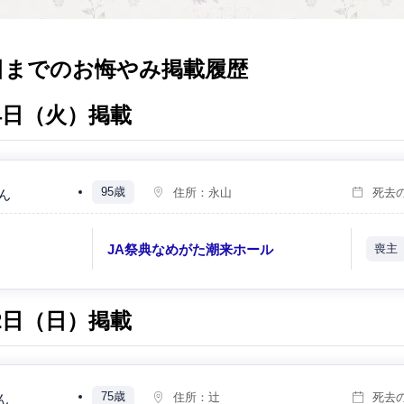
日までのお悔やみ掲載履歴
月4日（火）掲載
95歳
住所：
永山
死去
ん
）
JA祭典なめがた潮来ホール
喪主
月2日（日）掲載
75歳
住所：
辻
死去
ん