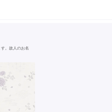
ます。故人のお名