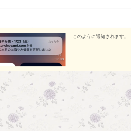
このように通知されます。