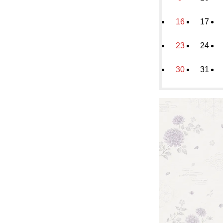
16
17
23
24
30
31