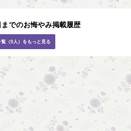
日までのお悔やみ掲載履歴
一覧（0人）をもっと見る