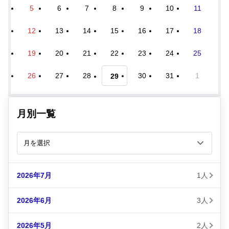
5
6
7
8
9
10
11
12
13
14
15
16
17
18
19
20
21
22
23
24
25
26
27
28
30
31
1
29
月別一覧
2026年7月
1人
2026年6月
3人
2026年5月
2人