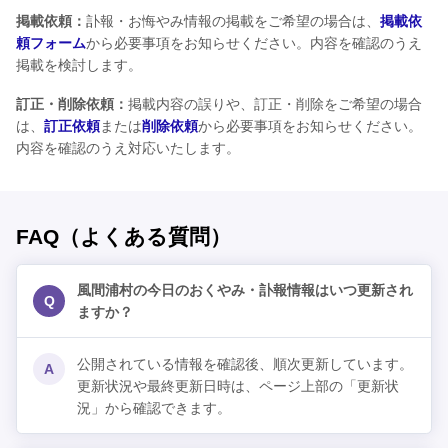
掲載依頼：
訃報・お悔やみ情報の掲載をご希望の場合は、
掲載依
頼フォーム
から必要事項をお知らせください。内容を確認のうえ
掲載を検討します。
訂正・削除依頼：
掲載内容の誤りや、訂正・削除をご希望の場合
は、
訂正依頼
または
削除依頼
から必要事項をお知らせください。
内容を確認のうえ対応いたします。
FAQ（よくある質問）
風間浦村の今日のおくやみ・訃報情報はいつ更新され
Q
ますか？
公開されている情報を確認後、順次更新しています。
A
更新状況や最終更新日時は、ページ上部の「更新状
況」から確認できます。