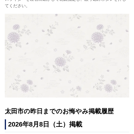
てください。
太田市の昨日までのお悔やみ掲載履歴
2026年8月8日（土）掲載