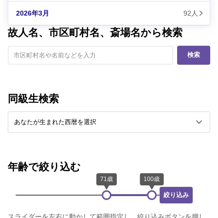
2026年3月
92人
故人名、市区町村名、斎場名から検索
検索
同級生検索
年齢で絞り込む
絞り込み
スライダーを左右に動かして範囲指定し、絞り込みボタンを押し