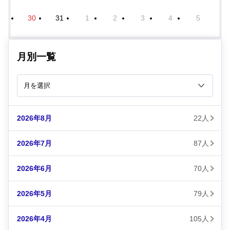
30
31
1
2
3
4
5
月別一覧
2026年8月
22人
2026年7月
87人
2026年6月
70人
2026年5月
79人
2026年4月
105人