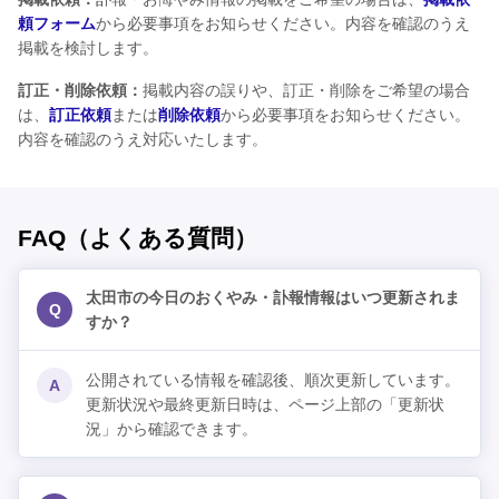
頼フォーム
から必要事項をお知らせください。内容を確認のうえ
掲載を検討します。
訂正・削除依頼：
掲載内容の誤りや、訂正・削除をご希望の場合
は、
訂正依頼
または
削除依頼
から必要事項をお知らせください。
内容を確認のうえ対応いたします。
FAQ（よくある質問）
太田市の今日のおくやみ・訃報情報はいつ更新されま
Q
すか？
公開されている情報を確認後、順次更新しています。
A
更新状況や最終更新日時は、ページ上部の「更新状
況」から確認できます。