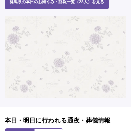
群馬県の本日のお悔やみ・訃報一覧（28人）を見る
本日・明日に行われる通夜・葬儀情報