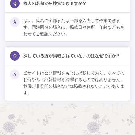
Q
故人の名前から検索できますか？
はい。氏名の全部または一部を入力して検索できま
A
す。同姓同名の場合は、掲載日や住所、年齢などもあ
わせてご確認ください。
Q
探している方が掲載されていないのはなぜですか？
当サイトは公開情報をもとに掲載しており、すべての
A
お悔やみ・訃報情報を網羅するものではありません。
葬儀が非公開の場合などは掲載されないことがありま
す。