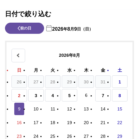
日付で絞り込む
前の日
2026
8
9
年
月
日（日）
2026年8月
日
月
火
水
木
金
土
26
27
28
29
30
31
1
6
2
3
4
5
7
8
9
10
11
12
13
14
15
16
17
18
19
20
21
22
23
24
25
26
27
28
29