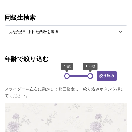
同級生検索
年齢で絞り込む
絞り込み
スライダーを左右に動かして範囲指定し、絞り込みボタンを押し
てください。