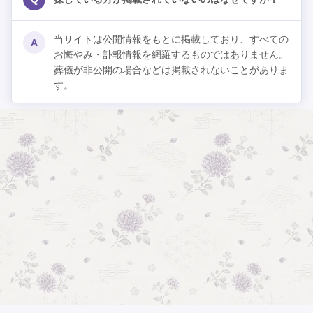
当サイトは公開情報をもとに掲載しており、すべての
A
お悔やみ・訃報情報を網羅するものではありません。
葬儀が非公開の場合などは掲載されないことがありま
す。