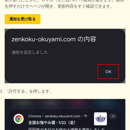
を押すだけでページが開き、更新内容をすぐ確認できます。
通知を受け取る
「許可する」を押します。