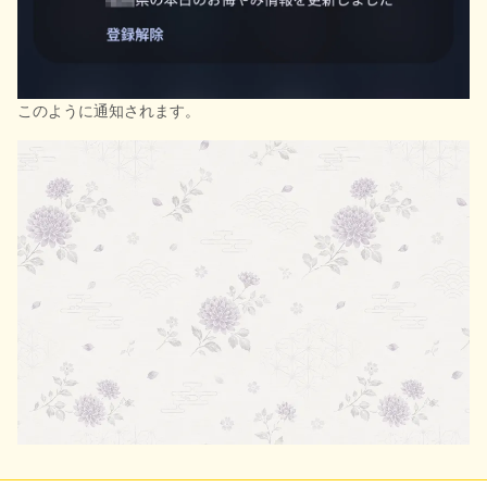
このように通知されます。