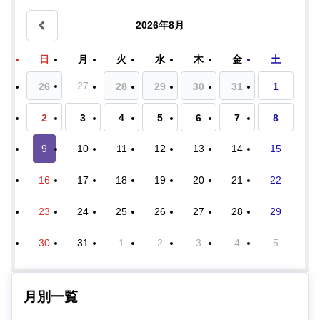
2026年8月
日
月
火
水
木
金
土
27
26
28
29
30
31
1
2
3
4
5
6
7
8
9
10
11
12
13
14
15
16
17
18
19
20
21
22
23
24
25
26
27
28
29
30
31
1
2
3
4
5
月別一覧