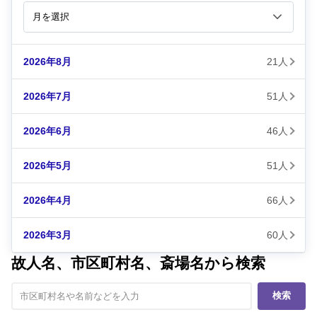
2026年8月
21人
2026年7月
51人
2026年6月
46人
2026年5月
51人
2026年4月
66人
2026年3月
60人
故人名、市区町村名、斎場名から検索
検索