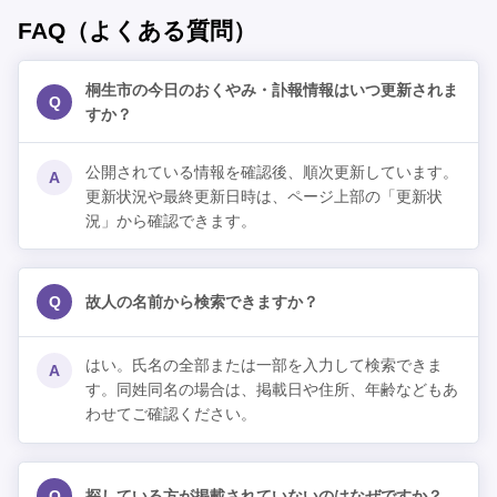
FAQ（よくある質問）
桐生市の今日のおくやみ・訃報情報はいつ更新されま
Q
すか？
公開されている情報を確認後、順次更新しています。
A
更新状況や最終更新日時は、ページ上部の「更新状
況」から確認できます。
Q
故人の名前から検索できますか？
はい。氏名の全部または一部を入力して検索できま
A
す。同姓同名の場合は、掲載日や住所、年齢などもあ
わせてご確認ください。
Q
探している方が掲載されていないのはなぜですか？