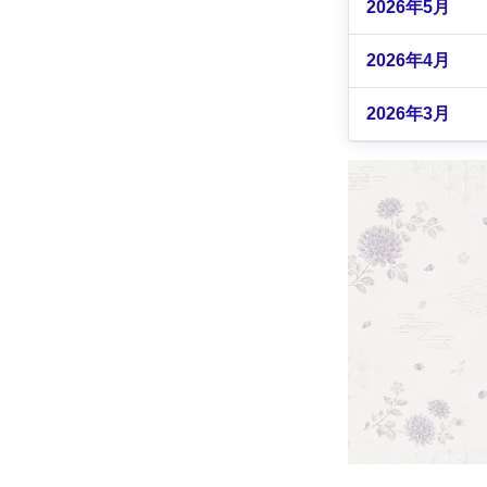
2026年5月
2026年4月
2026年3月