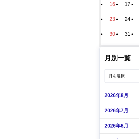
16
17
23
24
30
31
月別一覧
2026年8月
2026年7月
2026年6月