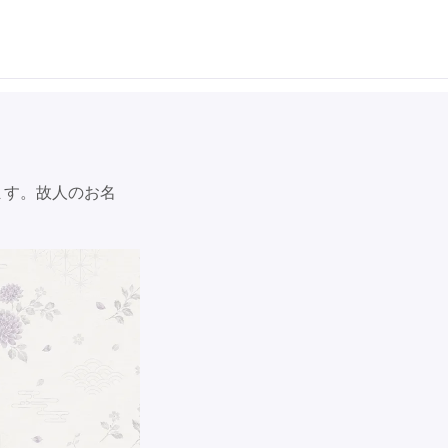
ます。故人のお名