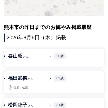
熊本市の昨日までのお悔やみ掲載履歴
2026年8月6日（木）掲載
谷山昭
60歳
さん
福田武德
89歳
さん
住所：
松尾
松岡睦子
81歳
さん