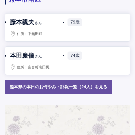
藤本親夫
79歳
さん
住所：
中無田町
本田慶信
74歳
さん
住所：
富合町南田尻
熊本県の本日のお悔やみ・訃報一覧（24人）を見る