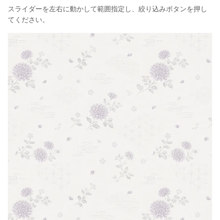
スライダーを左右に動かして範囲指定し、絞り込みボタンを押し
てください。