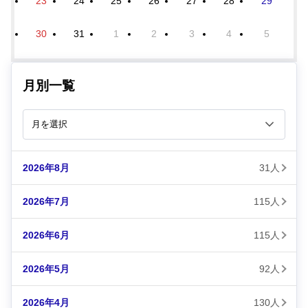
23
24
25
26
27
28
29
30
31
1
2
3
4
5
月別一覧
2026年8月
31人
2026年7月
115人
2026年6月
115人
2026年5月
92人
2026年4月
130人