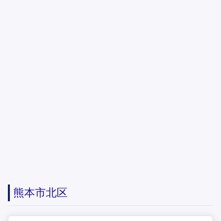
熊本市北区