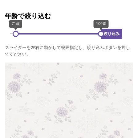
年齢で絞り込む
絞り込み
スライダーを左右に動かして範囲指定し、絞り込みボタンを押し
てください。