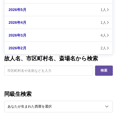
2026年5月
1人
2026年4月
1人
2026年3月
4人
2026年2月
2人
故人名、市区町村名、斎場名から検索
検索
同級生検索