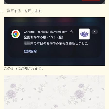
「許可する」を押します。
このように通知されます。