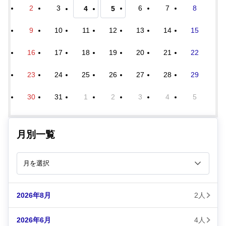
2
3
6
7
8
4
5
9
10
11
12
13
14
15
16
17
18
19
20
21
22
23
24
25
26
27
28
29
30
31
1
2
3
4
5
月別一覧
2026年8月
2人
2026年6月
4人