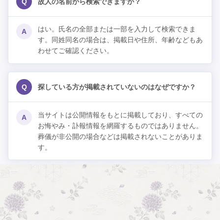
Q
故人の名前から検索できますか？
はい。氏名の全部または一部を入力して検索できま
A
す。同姓同名の場合は、掲載日や住所、年齢などもあ
わせてご確認ください。
Q
探している方が掲載されていないのはなぜですか？
当サイトは公開情報をもとに掲載しており、すべての
A
お悔やみ・訃報情報を網羅するものではありません。
葬儀が非公開の場合などは掲載されないことがありま
す。