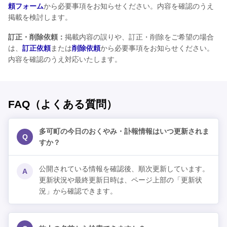
頼フォーム
から必要事項をお知らせください。内容を確認のうえ
掲載を検討します。
訂正・削除依頼：
掲載内容の誤りや、訂正・削除をご希望の場合
は、
訂正依頼
または
削除依頼
から必要事項をお知らせください。
内容を確認のうえ対応いたします。
FAQ（よくある質問）
多可町の今日のおくやみ・訃報情報はいつ更新されま
Q
すか？
公開されている情報を確認後、順次更新しています。
A
更新状況や最終更新日時は、ページ上部の「更新状
況」から確認できます。