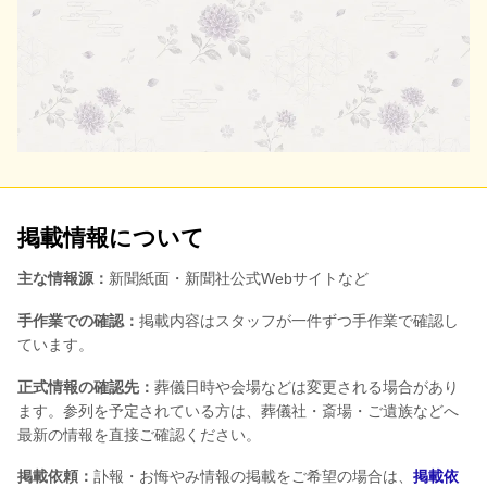
掲載情報について
主な情報源：
新聞紙面・新聞社公式Webサイトなど
手作業での確認：
掲載内容はスタッフが一件ずつ手作業で確認し
ています。
正式情報の確認先：
葬儀日時や会場などは変更される場合があり
ます。参列を予定されている方は、葬儀社・斎場・ご遺族などへ
最新の情報を直接ご確認ください。
掲載依頼：
訃報・お悔やみ情報の掲載をご希望の場合は、
掲載依