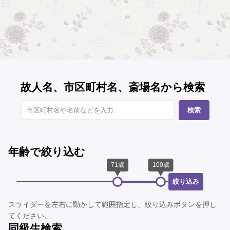
故人名、市区町村名、斎場名から検索
検索
年齢で絞り込む
絞り込み
スライダーを左右に動かして範囲指定し、絞り込みボタンを押し
てください。
同級生検索