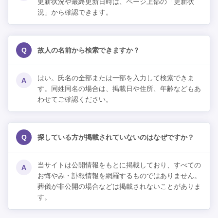
更新状況や最終更新日時は、ページ上部の「更新状
況」から確認できます。
Q
故人の名前から検索できますか？
はい。氏名の全部または一部を入力して検索できま
A
す。同姓同名の場合は、掲載日や住所、年齢などもあ
わせてご確認ください。
Q
探している方が掲載されていないのはなぜですか？
当サイトは公開情報をもとに掲載しており、すべての
A
お悔やみ・訃報情報を網羅するものではありません。
葬儀が非公開の場合などは掲載されないことがありま
す。