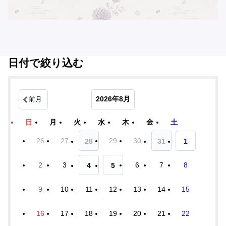
日付で絞り込む
2026年8月
前月
日
月
火
水
木
金
土
26
27
29
30
28
31
1
2
3
6
7
8
4
5
9
10
11
12
13
14
15
16
17
18
19
20
21
22