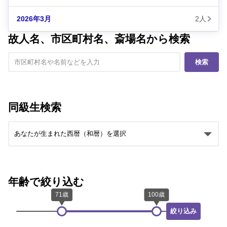
2026年3月
2人
故人名、市区町村名、斎場名から検索
検索
同級生検索
年齢で絞り込む
絞り込み