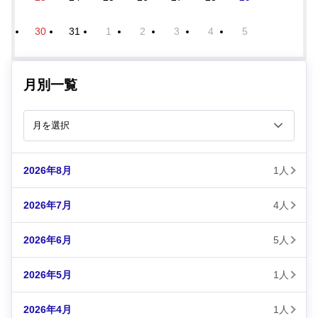
30
31
1
2
3
4
5
月別一覧
2026年8月
1人
2026年7月
4人
2026年6月
5人
2026年5月
1人
2026年4月
1人