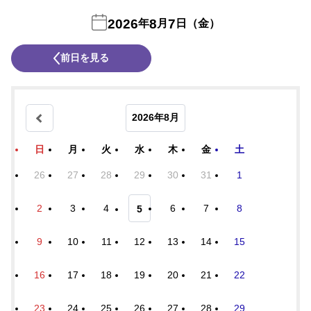
2026
8
7
年
月
日（金）
前日を見る
2026年8月
日
月
火
水
木
金
土
26
27
28
29
30
31
1
2
3
4
6
7
8
5
9
10
11
12
13
14
15
16
17
18
19
20
21
22
23
24
25
26
27
28
29