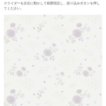
スライダーを左右に動かして範囲指定し、絞り込みボタンを押し
てください。