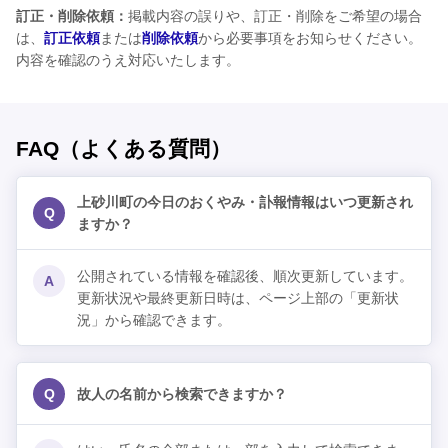
訂正・削除依頼：
掲載内容の誤りや、訂正・削除をご希望の場合
は、
訂正依頼
または
削除依頼
から必要事項をお知らせください。
内容を確認のうえ対応いたします。
FAQ（よくある質問）
上砂川町の今日のおくやみ・訃報情報はいつ更新され
Q
ますか？
公開されている情報を確認後、順次更新しています。
A
更新状況や最終更新日時は、ページ上部の「更新状
況」から確認できます。
Q
故人の名前から検索できますか？