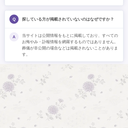
Q
探している方が掲載されていないのはなぜですか？
当サイトは公開情報をもとに掲載しており、すべての
A
お悔やみ・訃報情報を網羅するものではありません。
葬儀が非公開の場合などは掲載されないことがありま
す。