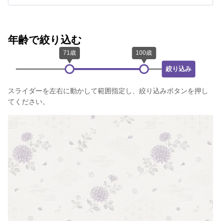
年齢で絞り込む
絞り込み
スライダーを左右に動かして範囲指定し、絞り込みボタンを押し
てください。