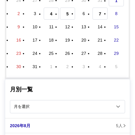
26
27
28
29
30
31
1
2
3
6
8
4
5
7
9
10
11
12
13
14
15
16
17
18
19
20
21
22
23
24
25
26
27
28
29
30
31
1
2
3
4
5
月別一覧
2026年8月
5人