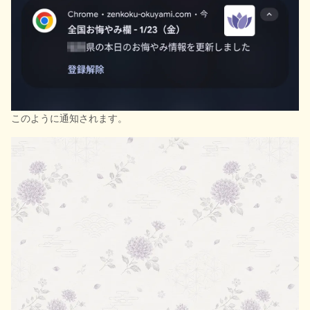
このように通知されます。