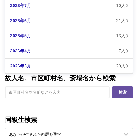
2026年7月
10人
2026年6月
21人
2026年5月
13人
2026年4月
7人
2026年3月
20人
故人名、市区町村名、斎場名から検索
検索
同級生検索