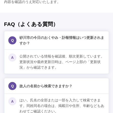
内容を確認のうえ対応いたします。
FAQ（よくある質問）
砂川市の今日のおくやみ・訃報情報はいつ更新されま
Q
すか？
公開されている情報を確認後、順次更新しています。
A
更新状況や最終更新日時は、ページ上部の「更新状
況」から確認できます。
Q
故人の名前から検索できますか？
はい。氏名の全部または一部を入力して検索できま
A
す。同姓同名の場合は、掲載日や住所、年齢などもあ
わせてご確認ください。