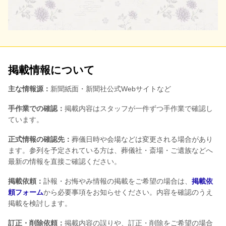
掲載情報について
主な情報源：
新聞紙面・新聞社公式Webサイトなど
手作業での確認：
掲載内容はスタッフが一件ずつ手作業で確認し
ています。
正式情報の確認先：
葬儀日時や会場などは変更される場合があり
ます。参列を予定されている方は、葬儀社・斎場・ご遺族などへ
最新の情報を直接ご確認ください。
掲載依頼：
訃報・お悔やみ情報の掲載をご希望の場合は、
掲載依
頼フォーム
から必要事項をお知らせください。内容を確認のうえ
掲載を検討します。
訂正・削除依頼：
掲載内容の誤りや、訂正・削除をご希望の場合