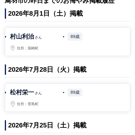
鳥羽市の昨日までのお悔やみ掲載履歴
2026年8月1日（土）掲載
村山利治
89歳
さん
住所：
国崎町
2026年7月28日（火）掲載
松村栄一
89歳
さん
住所：
菅島町
2026年7月25日（土）掲載