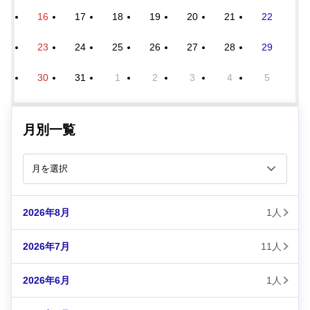
16
17
18
19
20
21
22
23
24
25
26
27
28
29
30
31
1
2
3
4
5
月別一覧
2026年8月
1人
2026年7月
11人
2026年6月
1人