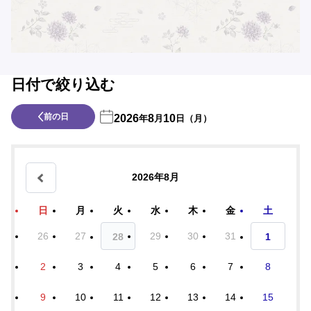
日付で絞り込む
前の日
2026
8
10
年
月
日（月）
2026年8月
日
月
火
水
木
金
土
26
27
29
30
31
28
1
2
3
4
5
6
7
8
9
10
11
12
13
14
15