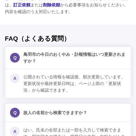
は、
訂正依頼
または
削除依頼
から必要事項をお知らせください。
内容を確認のうえ対応いたします。
FAQ（よくある質問）
鳥羽市の今日のおくやみ・訃報情報はいつ更新されま
Q
すか？
公開されている情報を確認後、順次更新しています。
A
更新状況や最終更新日時は、ページ上部の「更新状
況」から確認できます。
Q
故人の名前から検索できますか？
はい。氏名の全部または一部を入力して検索できま
A