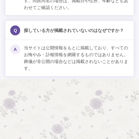
す。同姓同名の場合は、掲載日や住所、年齢などもあ
わせてご確認ください。
Q
探している方が掲載されていないのはなぜですか？
当サイトは公開情報をもとに掲載しており、すべての
A
お悔やみ・訃報情報を網羅するものではありません。
葬儀が非公開の場合などは掲載されないことがありま
す。