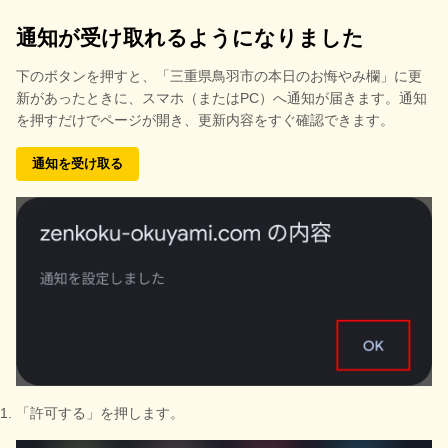
通知が受け取れるようになりました
下のボタンを押すと、
「三重県鳥羽市の本日のお悔やみ欄」に更
新があったときに、スマホ（またはPC）へ通知が届きます。通知
を押すだけでページが開き、更新内容をすぐ確認できます。
通知を受け取る
「許可する」を押します。