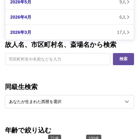
2026年5月
9人
2026年4月
6人
2026年3月
17人
故人名、市区町村名、斎場名から検索
検索
同級生検索
年齢で絞り込む