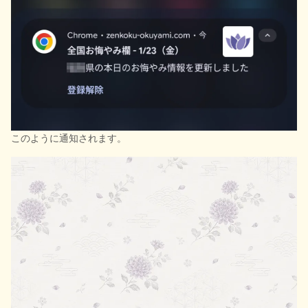
このように通知されます。