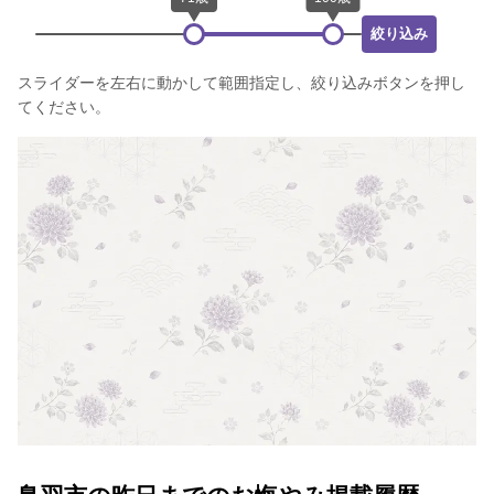
絞り込み
スライダーを左右に動かして範囲指定し、絞り込みボタンを押し
てください。