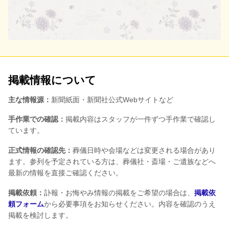
掲載情報について
主な情報源：
新聞紙面・新聞社公式Webサイトなど
手作業での確認：
掲載内容はスタッフが一件ずつ手作業で確認し
ています。
正式情報の確認先：
葬儀日時や会場などは変更される場合があり
ます。参列を予定されている方は、葬儀社・斎場・ご遺族などへ
最新の情報を直接ご確認ください。
掲載依頼：
訃報・お悔やみ情報の掲載をご希望の場合は、
掲載依
頼フォーム
から必要事項をお知らせください。内容を確認のうえ
掲載を検討します。