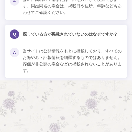
A
す。同姓同名の場合は、掲載日や住所、年齢などもあ
わせてご確認ください。
Q
探している方が掲載されていないのはなぜですか？
当サイトは公開情報をもとに掲載しており、すべての
A
お悔やみ・訃報情報を網羅するものではありません。
葬儀が非公開の場合などは掲載されないことがありま
す。