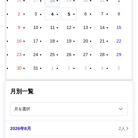
26
27
29
30
31
1
28
2
3
6
7
8
4
5
9
10
11
12
13
14
15
16
17
18
19
20
21
22
23
24
25
26
27
28
29
30
31
1
2
3
4
5
月別一覧
2026年8月
2人