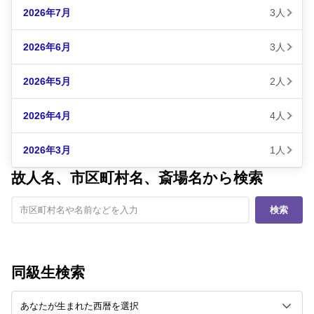
2026年7月
3人
2026年6月
3人
2026年5月
2人
2026年4月
4人
2026年3月
1人
故人名、市区町村名、斎場名から検索
検索
同級生検索