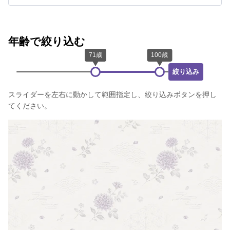
年齢で絞り込む
絞り込み
スライダーを左右に動かして範囲指定し、絞り込みボタンを押し
てください。