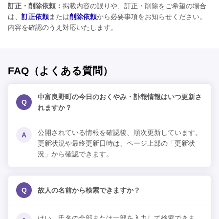
訂正・削除依頼：
掲載内容の誤りや、訂正・削除をご希望の場合
は、
訂正依頼
または
削除依頼
から必要事項をお知らせください。
内容を確認のうえ対応いたします。
FAQ（よくある質問）
中富良野町の今日のおくやみ・訃報情報はいつ更新さ
Q
れますか？
公開されている情報を確認後、順次更新しています。
A
更新状況や最終更新日時は、ページ上部の「更新状
況」から確認できます。
Q
故人の名前から検索できますか？
はい。氏名の全部または一部を入力して検索できま