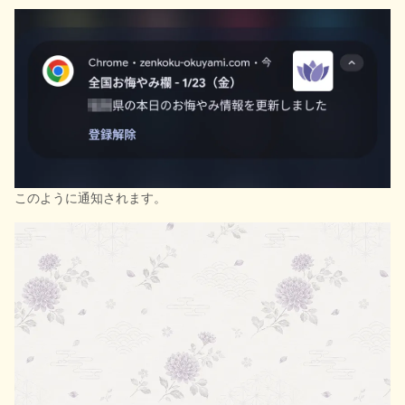
このように通知されます。