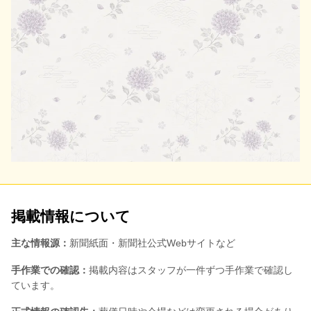
掲載情報について
主な情報源：
新聞紙面・新聞社公式Webサイトなど
手作業での確認：
掲載内容はスタッフが一件ずつ手作業で確認し
ています。