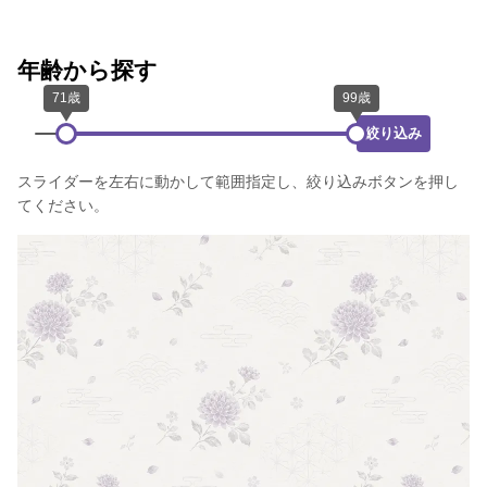
年齢から探す
絞り込み
スライダーを左右に動かして範囲指定し、絞り込みボタンを押し
てください。