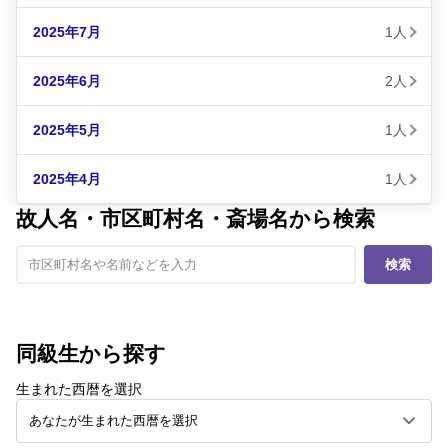
2025年7月
1人
2025年6月
2人
2025年5月
1人
2025年4月
1人
故人名・市区町村名・斎場名から検索
検索
同級生から探す
生まれた西暦を選択