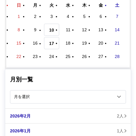
日
月
火
水
木
金
土
1
2
3
4
5
6
7
8
9
11
12
13
14
10
15
16
18
19
20
21
17
22
23
24
25
26
27
28
月別一覧
2026年2月
2人
2026年1月
1人