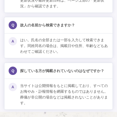
更新状況や最終更新日時は、ページ上部の「更新状
況」から確認できます。
Q
故人の名前から検索できますか？
はい。氏名の全部または一部を入力して検索できま
A
す。同姓同名の場合は、掲載日や住所、年齢などもあ
わせてご確認ください。
Q
探している方が掲載されていないのはなぜですか？
当サイトは公開情報をもとに掲載しており、すべての
A
お悔やみ・訃報情報を網羅するものではありません。
葬儀が非公開の場合などは掲載されないことがありま
す。