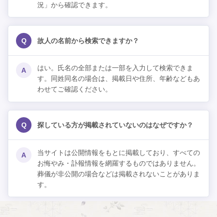
況」から確認できます。
Q
故人の名前から検索できますか？
はい。氏名の全部または一部を入力して検索できま
A
す。同姓同名の場合は、掲載日や住所、年齢などもあ
わせてご確認ください。
Q
探している方が掲載されていないのはなぜですか？
当サイトは公開情報をもとに掲載しており、すべての
A
お悔やみ・訃報情報を網羅するものではありません。
葬儀が非公開の場合などは掲載されないことがありま
す。