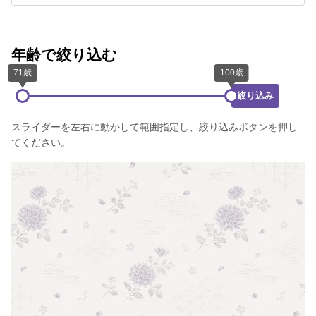
年齢で絞り込む
絞り込み
スライダーを左右に動かして範囲指定し、絞り込みボタンを押し
てください。