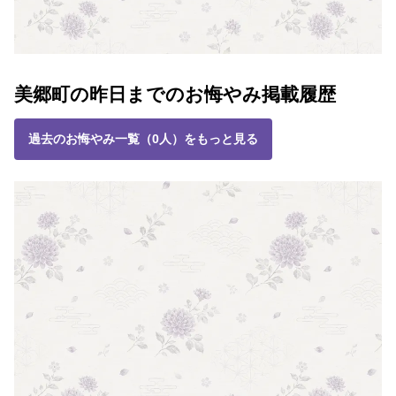
美郷町の昨日までのお悔やみ掲載履歴
過去のお悔やみ一覧（0人）をもっと見る