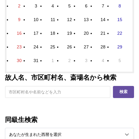
2
3
4
5
6
7
8
9
10
11
12
13
14
15
16
17
18
19
20
21
22
23
24
25
26
27
28
29
30
31
1
2
3
4
5
故人名、市区町村名、斎場名から検索
検索
同級生検索