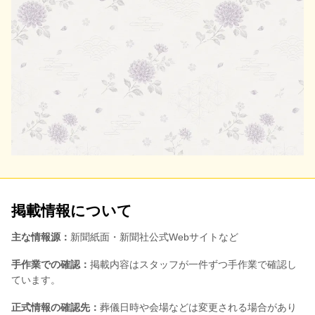
掲載情報について
主な情報源：
新聞紙面・新聞社公式Webサイトなど
手作業での確認：
掲載内容はスタッフが一件ずつ手作業で確認し
ています。
正式情報の確認先：
葬儀日時や会場などは変更される場合があり