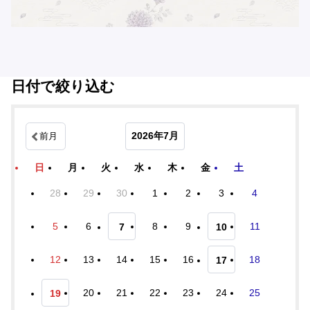
日付で絞り込む
2026年7月
前月
日
月
火
水
木
金
土
28
29
30
1
2
3
4
5
6
8
9
11
7
10
12
13
14
15
16
18
17
20
21
22
23
24
25
19