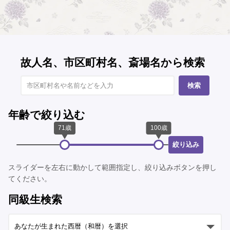
故人名、市区町村名、斎場名から検索
検索
年齢で絞り込む
絞り込み
スライダーを左右に動かして範囲指定し、絞り込みボタンを押し
てください。
同級生検索