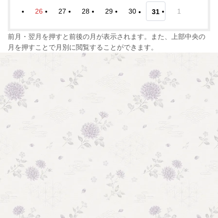
26
27
28
29
30
1
31
前月・翌月を押すと前後の月が表示されます。また、上部中央の
月を押すことで月別に閲覧することができます。