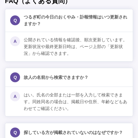
FAQ（よくある質問）
つるぎ町の今日のおくやみ・訃報情報はいつ更新され
Q
ますか？
公開されている情報を確認後、順次更新しています。
A
更新状況や最終更新日時は、ページ上部の「更新状
況」から確認できます。
Q
故人の名前から検索できますか？
はい。氏名の全部または一部を入力して検索できま
A
す。同姓同名の場合は、掲載日や住所、年齢などもあ
わせてご確認ください。
Q
探している方が掲載されていないのはなぜですか？