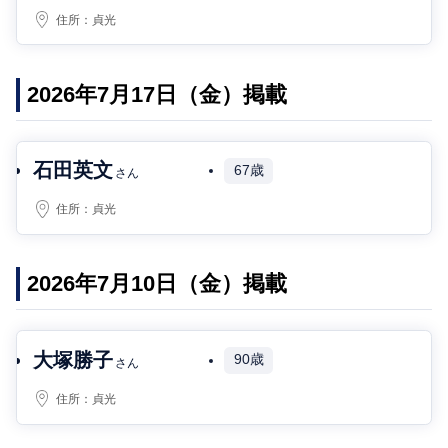
住所：
貞光
2026年7月17日（金）掲載
石田英文
67歳
さん
住所：
貞光
2026年7月10日（金）掲載
大塚勝子
90歳
さん
住所：
貞光