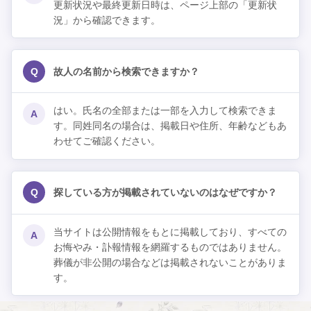
更新状況や最終更新日時は、ページ上部の「更新状
況」から確認できます。
Q
故人の名前から検索できますか？
はい。氏名の全部または一部を入力して検索できま
A
す。同姓同名の場合は、掲載日や住所、年齢などもあ
わせてご確認ください。
Q
探している方が掲載されていないのはなぜですか？
当サイトは公開情報をもとに掲載しており、すべての
A
お悔やみ・訃報情報を網羅するものではありません。
葬儀が非公開の場合などは掲載されないことがありま
す。