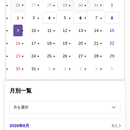
27
28
1
26
29
30
31
3
5
7
2
4
6
8
9
10
11
12
13
14
15
16
17
18
19
20
21
22
23
24
25
26
27
28
29
30
31
1
2
3
4
5
月別一覧
2026年8月
8人