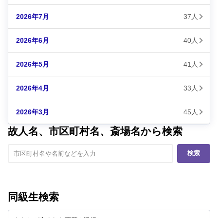
2026年7月
37人
2026年6月
40人
2026年5月
41人
2026年4月
33人
2026年3月
45人
故人名、市区町村名、斎場名から検索
検索
同級生検索