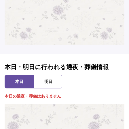
本日・明日に行われる通夜・葬儀情報
本日
明日
本日の通夜・葬儀はありません