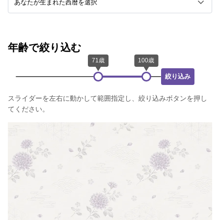
年齢で絞り込む
絞り込み
スライダーを左右に動かして範囲指定し、絞り込みボタンを押し
てください。