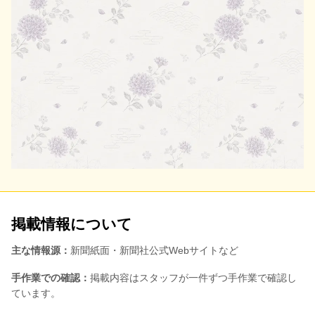
掲載情報について
主な情報源：
新聞紙面・新聞社公式Webサイトなど
手作業での確認：
掲載内容はスタッフが一件ずつ手作業で確認し
ています。