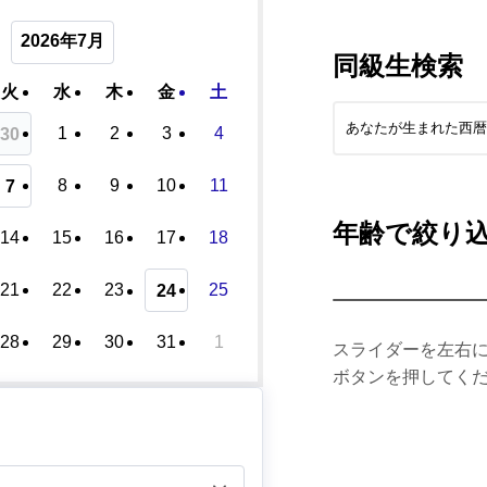
2026年7月
同級生検索
火
水
木
金
土
1
2
3
4
30
8
9
10
11
7
年齢で絞り
14
15
16
17
18
21
22
23
25
24
28
29
30
31
1
スライダーを左右
ボタンを押してく