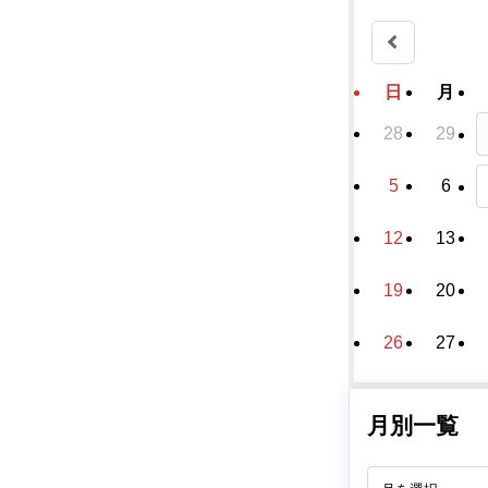
日
月
28
29
5
6
12
13
19
20
26
27
月別一覧