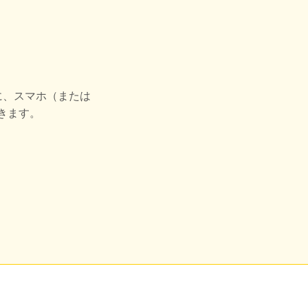
に、スマホ（または
きます。