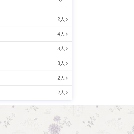
2人
4人
3人
3人
2人
2人