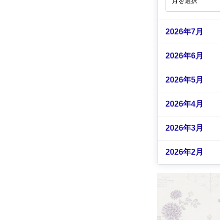
2026年7月
2026年6月
2026年5月
2026年4月
2026年3月
2026年2月