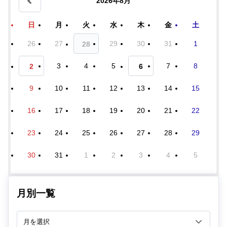
2026年8月
日
月
火
水
木
金
土
26
27
29
30
31
1
28
3
4
5
7
8
2
6
9
10
11
12
13
14
15
16
17
18
19
20
21
22
23
24
25
26
27
28
29
30
31
1
2
3
4
5
月別一覧