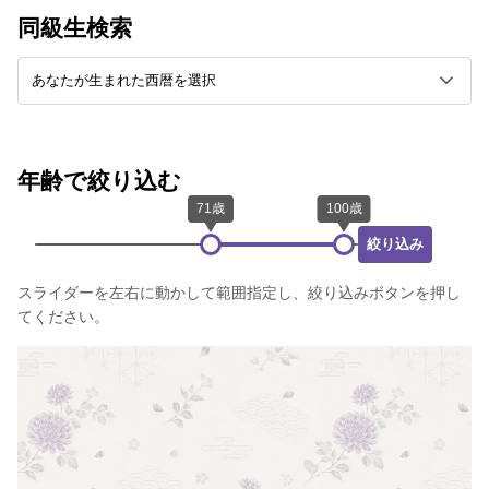
同級生検索
年齢で絞り込む
絞り込み
スライダーを左右に動かして範囲指定し、絞り込みボタンを押し
てください。