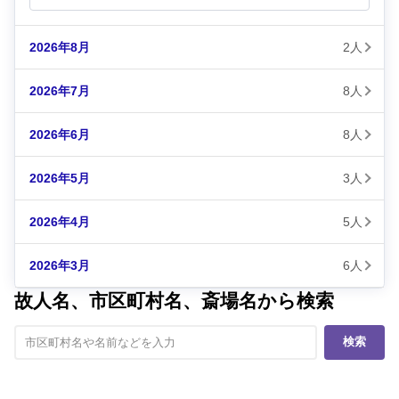
2026年8月
2人
2026年7月
8人
2026年6月
8人
2026年5月
3人
2026年4月
5人
2026年3月
6人
故人名、市区町村名、斎場名から検索
検索