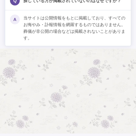
Q
探している方が掲載されていないのはなぜですか？
当サイトは公開情報をもとに掲載しており、すべての
A
お悔やみ・訃報情報を網羅するものではありません。
葬儀が非公開の場合などは掲載されないことがありま
す。