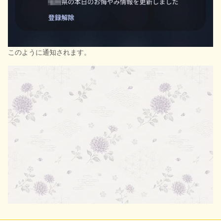
このように通知されます。