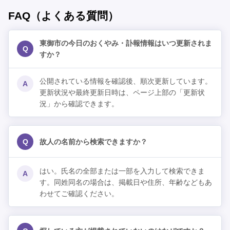
FAQ（よくある質問）
東御市の今日のおくやみ・訃報情報はいつ更新されま
Q
すか？
公開されている情報を確認後、順次更新しています。
A
更新状況や最終更新日時は、ページ上部の「更新状
況」から確認できます。
Q
故人の名前から検索できますか？
はい。氏名の全部または一部を入力して検索できま
A
す。同姓同名の場合は、掲載日や住所、年齢などもあ
わせてご確認ください。