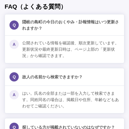
FAQ（よくある質問）
隠岐の島町の今日のおくやみ・訃報情報はいつ更新さ
Q
れますか？
公開されている情報を確認後、順次更新しています。
A
更新状況や最終更新日時は、ページ上部の「更新状
況」から確認できます。
Q
故人の名前から検索できますか？
はい。氏名の全部または一部を入力して検索できま
A
す。同姓同名の場合は、掲載日や住所、年齢などもあ
わせてご確認ください。
Q
探している方が掲載されていないのはなぜですか？