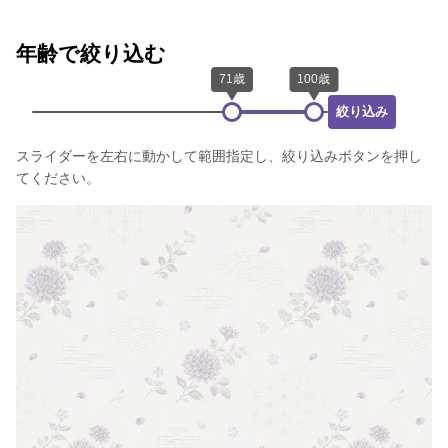
年齢で絞り込む
絞り込み
スライダーを左右に動かして範囲指定し、絞り込みボタンを押し
てください。