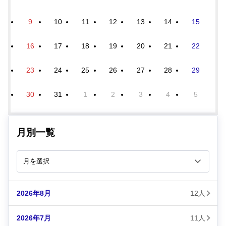
9
10
11
12
13
14
15
16
17
18
19
20
21
22
23
24
25
26
27
28
29
30
31
1
2
3
4
5
月別一覧
2026年8月
12人
2026年7月
11人