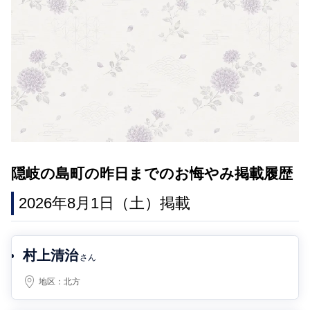
隠岐の島町の昨日までのお悔やみ掲載履歴
2026年8月1日（土）掲載
村上清治
さん
地区：
北方