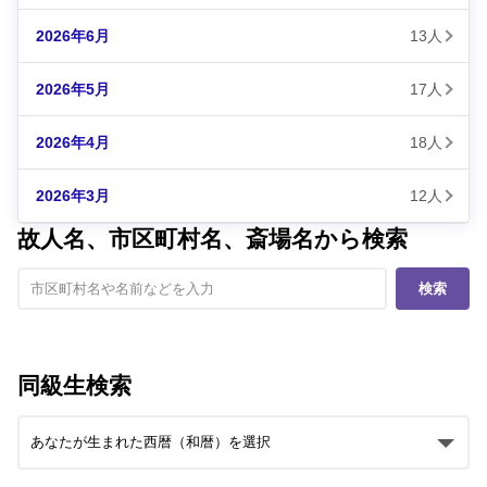
2026年6月
13人
2026年5月
17人
2026年4月
18人
2026年3月
12人
故人名、市区町村名、斎場名から検索
検索
同級生検索